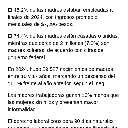
El 45.2% de las madres estaban empleadas a
finales de 2024, con ingresos promedio
mensuales de $7,296 pesos.
El 74.4% de las madres están casadas o unidas,
mientras que cerca de 2 millones (7.3%) son
madres solteras, de acuerdo con cifras del
gobierno federal.
En 2024, hubo 89,527 nacimientos de madres
entre 10 y 17 años, marcando un descenso del
11.5% frente al año anterior, según el Inegi.
Las madres trabajadoras ganan 16% menos que
las mujeres sin hijos y presentan mayor
informalidad.
El derecho laboral considera 90 días naturales