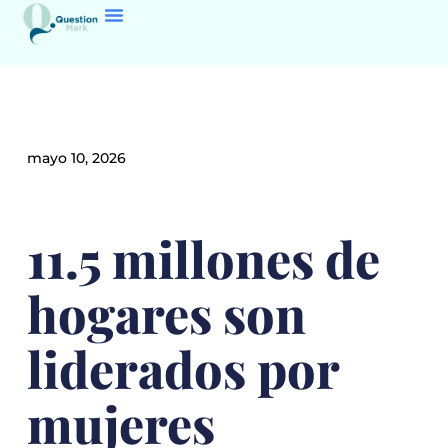
mayo 10, 2026
11.5 millones de
hogares son
liderados por
mujeres