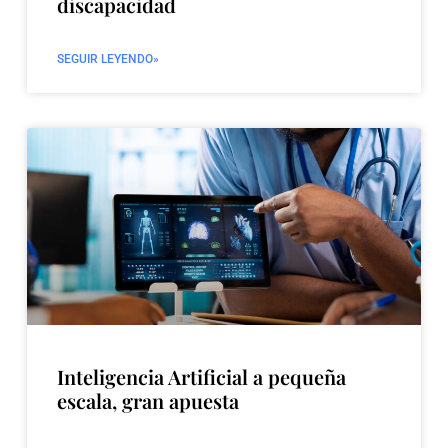
discapacidad
SEGUIR LEYENDO»
Inteligencia Artificial a pequeña
escala, gran apuesta