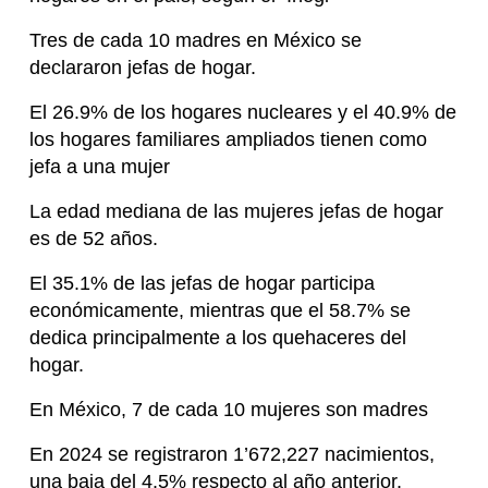
Tres de cada 10 madres en México se
declararon jefas de hogar.
El 26.9% de los hogares nucleares y el 40.9% de
los hogares familiares ampliados tienen como
jefa a una mujer
La edad mediana de las mujeres jefas de hogar
es de 52 años.
El 35.1% de las jefas de hogar participa
económicamente, mientras que el 58.7% se
dedica principalmente a los quehaceres del
hogar.
En México, 7 de cada 10 mujeres son madres
En 2024 se registraron 1’672,227 nacimientos,
una baja del 4.5% respecto al año anterior.