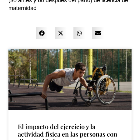
(30 antes y 60 después del parto) de licencia de
maternidad
El impacto del ejercicio y la
actividad física en las personas con