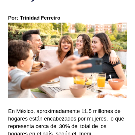
Por: Trinidad Ferreiro
En México, aproximadamente 11.5 millones de
hogares están encabezados por mujeres, lo que
representa cerca del 30% del total de los
hogares en el país, según el Inegi