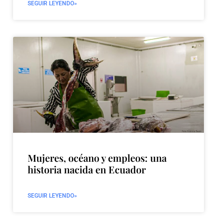
SEGUIR LEYENDO»
Mujeres, océano y empleos: una
historia nacida en Ecuador
SEGUIR LEYENDO»