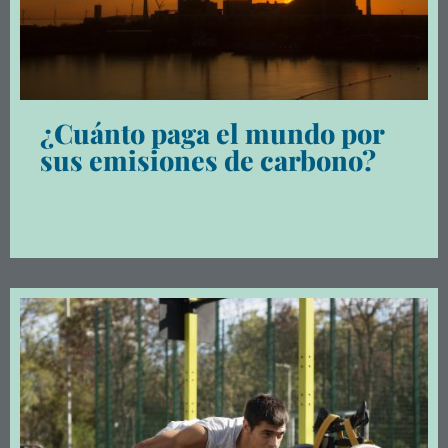
¿Cuánto paga el mundo por
sus emisiones de carbono?