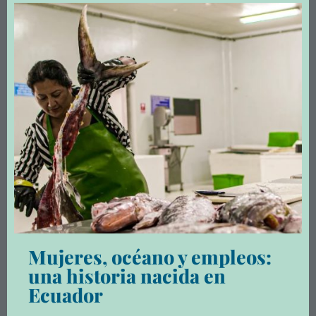
Mujeres, océano y empleos:
una historia nacida en
Ecuador