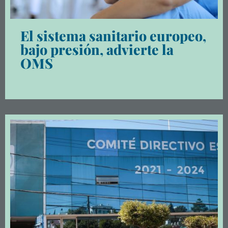
El sistema sanitario europeo,
bajo presión, advierte la
OMS