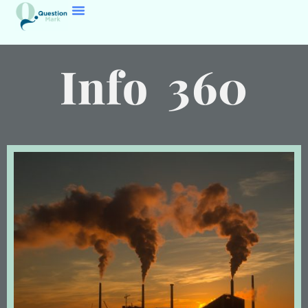
Info 360