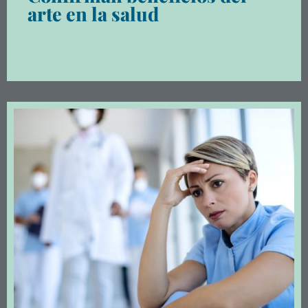
arte en la salud