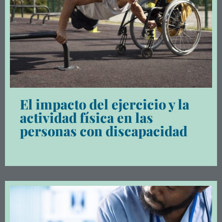
El impacto del ejercicio y la
actividad física en las
personas con discapacidad