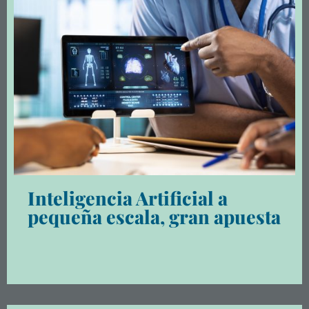
Inteligencia Artificial a
pequeña escala, gran apuesta