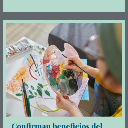
Confirman beneficios del