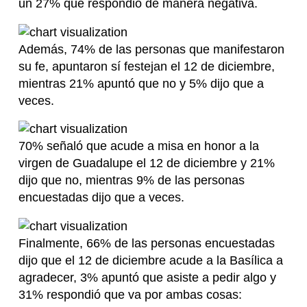
un 27% que respondió de manera negativa.
Además, 74% de las personas que manifestaron
su fe, apuntaron sí festejan el 12 de diciembre,
mientras 21% apuntó que no y 5% dijo que a
veces.
70% señaló que acude a misa en honor a la
virgen de Guadalupe el 12 de diciembre y 21%
dijo que no, mientras 9% de las personas
encuestadas dijo que a veces.
Finalmente, 66% de las personas encuestadas
dijo que el 12 de diciembre acude a la Basílica a
agradecer, 3% apuntó que asiste a pedir algo y
31% respondió que va por ambas cosas: