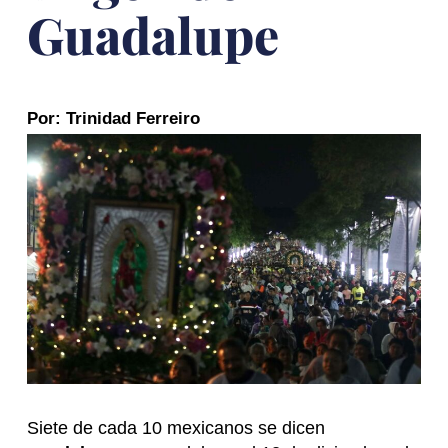
Guadalupe
Por: Trinidad Ferreiro
Siete de cada 10 mexicanos se dicen