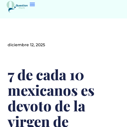
diciembre 12, 2025
7 de cada 10
mexicanos es
devoto de la
virgen de