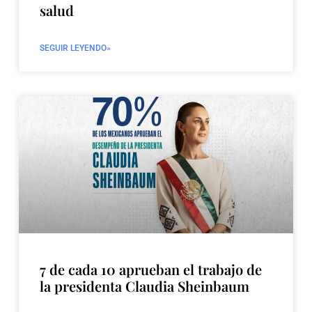
salud
SEGUIR LEYENDO»
7 de cada 10 aprueban el trabajo de
la presidenta Claudia Sheinbaum