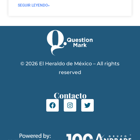
SEGUIR LEYENDO»
© 2026 El Heraldo de México – All rights
reserved
Contacto