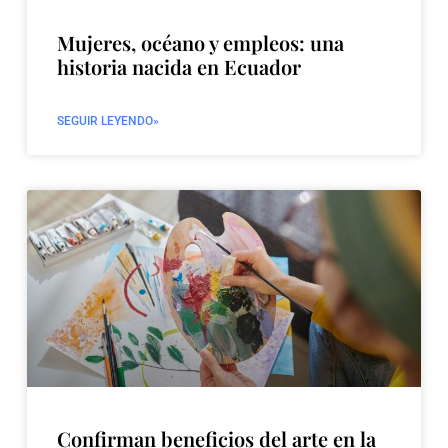
Mujeres, océano y empleos: una
historia nacida en Ecuador
SEGUIR LEYENDO»
Confirman beneficios del arte en la