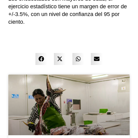
ejercicio estadístico tiene un margen de error de
+/-3.5%, con un nivel de confianza del 95 por
ciento.