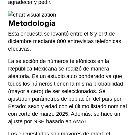
agradecer y pedir.
Metodología
Esta encuesta se levantó entre el 8 y el 9 de
diciembre mediante 800 entrevistas telefónicas
efectivas.
La selección de números telefónicos en la
República Mexicana se realizó de manera
aleatoria. Es un estudio auto ponderado ya que
todos los números tienen la misma probabilidad
(mayor a cero) de ser seleccionados. Se
ajustaron parámetros de población del país por
Estado: sexo y edad con el último listado nominal
con corte de marzo 2025. Además, se hace un
ajuste por NSE basado en AMAI.
Los encuestados son mayores de edad; el