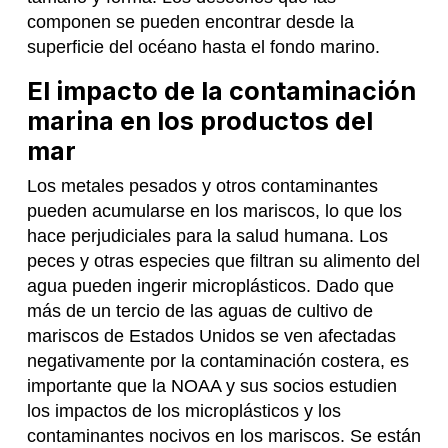
componen se pueden encontrar desde la
superficie del océano hasta el fondo marino.
El impacto de la contaminación
marina en los productos del
mar
Los metales pesados ​​y otros contaminantes
pueden acumularse en los mariscos, lo que los
hace perjudiciales para la salud humana. Los
peces y otras especies que filtran su alimento del
agua pueden ingerir microplásticos. Dado que
más de un tercio de las aguas de cultivo de
mariscos de Estados Unidos se ven afectadas
negativamente por la contaminación costera, es
importante que la NOAA y sus socios estudien
los impactos de los microplásticos y los
contaminantes nocivos en los mariscos. Se están