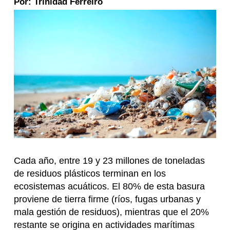
Por: Trinidad Ferreiro
Cada año, entre 19 y 23 millones de toneladas
de residuos plásticos terminan en los
ecosistemas acuáticos. El 80% de esta basura
proviene de tierra firme (ríos, fugas urbanas y
mala gestión de residuos), mientras que el 20%
restante se origina en actividades marítimas