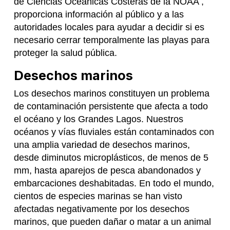
de Ciencias Oceánicas Costeras de la NOAA ,
proporciona información al público y a las
autoridades locales para ayudar a decidir si es
necesario cerrar temporalmente las playas para
proteger la salud pública.
Desechos marinos
Los desechos marinos constituyen un problema
de contaminación persistente que afecta a todo
el océano y los Grandes Lagos. Nuestros
océanos y vías fluviales están contaminados con
una amplia variedad de desechos marinos,
desde diminutos microplásticos, de menos de 5
mm, hasta aparejos de pesca abandonados y
embarcaciones deshabitadas. En todo el mundo,
cientos de especies marinas se han visto
afectadas negativamente por los desechos
marinos, que pueden dañar o matar a un animal