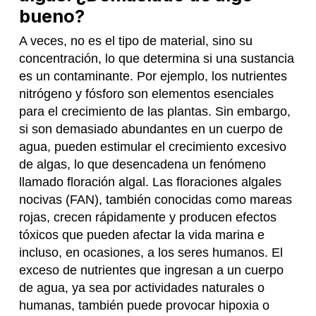
bueno?
A veces, no es el tipo de material, sino su
concentración, lo que determina si una sustancia
es un contaminante. Por ejemplo, los nutrientes
nitrógeno y fósforo son elementos esenciales
para el crecimiento de las plantas. Sin embargo,
si son demasiado abundantes en un cuerpo de
agua, pueden estimular el crecimiento excesivo
de algas, lo que desencadena un fenómeno
llamado floración algal. Las floraciones algales
nocivas (FAN), también conocidas como mareas
rojas, crecen rápidamente y producen efectos
tóxicos que pueden afectar la vida marina e
incluso, en ocasiones, a los seres humanos. El
exceso de nutrientes que ingresan a un cuerpo
de agua, ya sea por actividades naturales o
humanas, también puede provocar hipoxia o