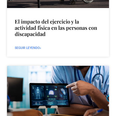
El impacto del ejercicio y la
actividad física en las personas con
discapacidad
SEGUIR LEYENDO»