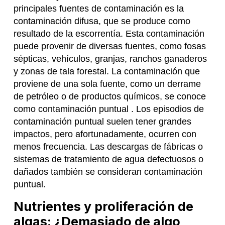
principales fuentes de contaminación es la
contaminación difusa, que se produce como
resultado de la escorrentía. Esta contaminación
puede provenir de diversas fuentes, como fosas
sépticas, vehículos, granjas, ranchos ganaderos
y zonas de tala forestal. La contaminación que
proviene de una sola fuente, como un derrame
de petróleo o de productos químicos, se conoce
como contaminación puntual . Los episodios de
contaminación puntual suelen tener grandes
impactos, pero afortunadamente, ocurren con
menos frecuencia. Las descargas de fábricas o
sistemas de tratamiento de agua defectuosos o
dañados también se consideran contaminación
puntual.
Nutrientes y proliferación de
algas: ¿Demasiado de algo