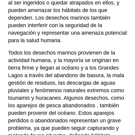
al ser ingeridos o quedar atrapados en ellos, y
pueden amenazar los hábitats de los que
dependen. Los desechos marinos también
pueden interferir con la seguridad de la
navegación y representar una amenaza potencial
para la salud humana.
Todos los desechos marinos provienen de la
actividad humana, y la mayoría se originan en
tierra firme y llegan al océano y a los Grandes
Lagos a través del abandono de basura, la mala
gestión de residuos, las descargas de aguas
pluviales y fenómenos naturales extremos como
tsunamis y huracanes. Algunos desechos, como
los aparejos de pesca abandonados , también
pueden provenir del océano. Estos aparejos
perdidos o abandonados representan un grave
problema, ya que pueden seguir capturando y