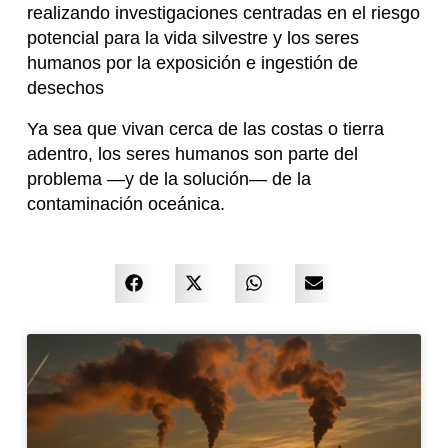
realizando investigaciones centradas en el riesgo
potencial para la vida silvestre y los seres
humanos por la exposición e ingestión de
desechos
Ya sea que vivan cerca de las costas o tierra
adentro, los seres humanos son parte del
problema —y de la solución— de la
contaminación oceánica.