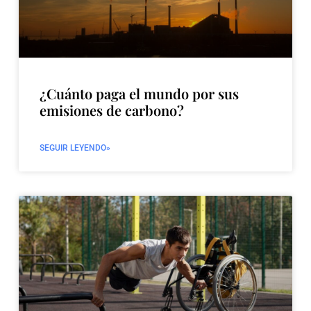
¿Cuánto paga el mundo por sus
emisiones de carbono?
SEGUIR LEYENDO»