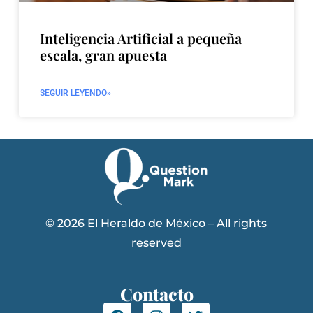
Inteligencia Artificial a pequeña
escala, gran apuesta
SEGUIR LEYENDO»
© 2026 El Heraldo de México – All rights
reserved
Contacto