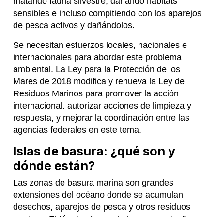
matando fauna silvestre, dañando hábitats
sensibles e incluso compitiendo con los aparejos
de pesca activos y dañándolos.
Se necesitan esfuerzos locales, nacionales e
internacionales para abordar este problema
ambiental. La Ley para la Protección de los
Mares de 2018 modifica y renueva la Ley de
Residuos Marinos para promover la acción
internacional, autorizar acciones de limpieza y
respuesta, y mejorar la coordinación entre las
agencias federales en este tema.
Islas de basura: ¿qué son y
dónde están?
Las zonas de basura marina son grandes
extensiones del océano donde se acumulan
desechos, aparejos de pesca y otros residuos