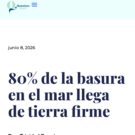
junio 8, 2026
80% de la basura
en el mar llega
de tierra firme