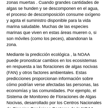
zonas muertas . Cuando grandes cantidades de
algas se hunden y se descomponen en el agua,
el proceso de descomposición consume oxígeno
y agota el suministro disponible para la vida
marina saludable. Muchas de las especies
marinas que viven en estas áreas mueren o, si
son móviles (como los peces), abandonan la
zona.
Mediante la predicción ecológica , la NOAA
puede pronosticar cambios en los ecosistemas
en respuesta a las floraciones de algas nocivas
(FAN) y otros factores ambientales. Estas
predicciones proporcionan información sobre
cómo podrían verse afectadas las personas, las
economías y las comunidades. Por ejemplo, el
Sistema de Monitoreo de Floraciones de Algas
Nocivas, desarrollado por los Centros Nacionales