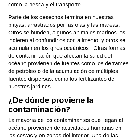
como la pesca y el transporte.
Parte de los desechos termina en nuestras
playas, arrastrados por las olas y las mareas.
Otros se hunden, algunos animales marinos los
ingieren al confundirlos con alimento, y otros se
acumulan en los giros oceánicos . Otras formas
de contaminación que afectan la salud del
océano provienen de fuentes como los derrames
de petróleo o de la acumulación de múltiples
fuentes dispersas, como los fertilizantes de
nuestros jardines.
¿De dónde proviene la
contaminación?
La mayoría de los contaminantes que llegan al
océano provienen de actividades humanas en
las costas y en zonas del interior. Una de las