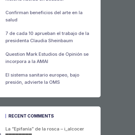
Confirman beneficios del arte en la
salud
7 de cada 10 aprueban el trabajo de la
presidenta Claudia Sheinbaum
Question Mark Estudios de Opinión se
incorpora a la AMAI
El sistema sanitario europeo, bajo
presión, advierte la OMS
RECENT COMMENTS
La “Epifanía” de la rosca – i_alcocer