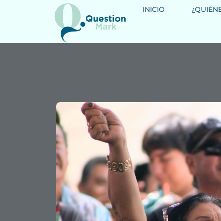
INICIO
¿QUIÉN