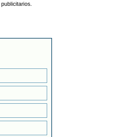
publicitarios.