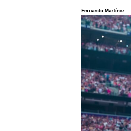
Fernando Martínez