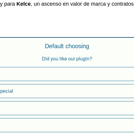
; y para
Kelce
, un ascenso en valor de marca y contratos 
Default choosing
Did you like our plugin?
pecial