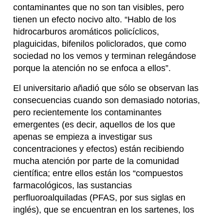
contaminantes que no son tan visibles, pero
tienen un efecto nocivo alto. “Hablo de los
hidrocarburos aromáticos policíclicos,
plaguicidas, bifenilos policlorados, que como
sociedad no los vemos y terminan relegándose
porque la atención no se enfoca a ellos”.
El universitario añadió que sólo se observan las
consecuencias cuando son demasiado notorias,
pero recientemente los contaminantes
emergentes (es decir, aquellos de los que
apenas se empieza a investigar sus
concentraciones y efectos) están recibiendo
mucha atención por parte de la comunidad
científica; entre ellos están los “compuestos
farmacológicos, las sustancias
perfluoroalquiladas (PFAS, por sus siglas en
inglés), que se encuentran en los sartenes, los