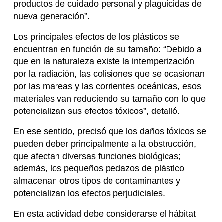
productos de cuidado personal y plaguicidas de
nueva generación”.
Los principales efectos de los plásticos se
encuentran en función de su tamaño: “Debido a
que en la naturaleza existe la intemperización
por la radiación, las colisiones que se ocasionan
por las mareas y las corrientes oceánicas, esos
materiales van reduciendo su tamaño con lo que
potencializan sus efectos tóxicos”, detalló.
En ese sentido, precisó que los daños tóxicos se
pueden deber principalmente a la obstrucción,
que afectan diversas funciones biológicas;
además, los pequeños pedazos de plástico
almacenan otros tipos de contaminantes y
potencializan los efectos perjudiciales.
En esta actividad debe considerarse el hábitat