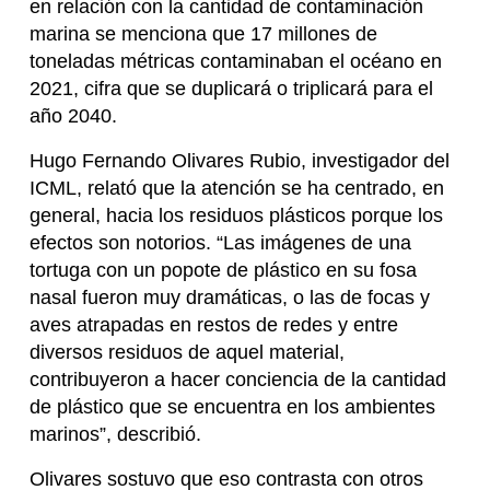
en relación con la cantidad de contaminación
marina se menciona que 17 millones de
toneladas métricas contaminaban el océano en
2021, cifra que se duplicará o triplicará para el
año 2040.
Hugo Fernando Olivares Rubio, investigador del
ICML, relató que la atención se ha centrado, en
general, hacia los residuos plásticos porque los
efectos son notorios. “Las imágenes de una
tortuga con un popote de plástico en su fosa
nasal fueron muy dramáticas, o las de focas y
aves atrapadas en restos de redes y entre
diversos residuos de aquel material,
contribuyeron a hacer conciencia de la cantidad
de plástico que se encuentra en los ambientes
marinos”, describió.
Olivares sostuvo que eso contrasta con otros