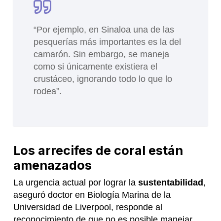
“Por ejemplo, en Sinaloa una de las
pesquerías más importantes es la del
camarón. Sin embargo, se maneja
como si únicamente existiera el
crustáceo, ignorando todo lo que lo
rodea”.
Los arrecifes de coral están
amenazados
La urgencia actual por lograr la
sustentabilidad
,
aseguró doctor en Biología Marina de la
Universidad de Liverpool, responde al
reconocimiento de que no es posible manejar