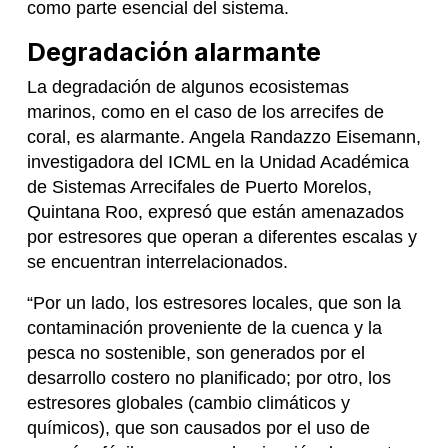
como parte esencial del sistema.
Degradación alarmante
La degradación de algunos ecosistemas
marinos, como en el caso de los arrecifes de
coral, es alarmante. Angela Randazzo Eisemann,
investigadora del ICML en la Unidad Académica
de Sistemas Arrecifales de Puerto Morelos,
Quintana Roo, expresó que están amenazados
por estresores que operan a diferentes escalas y
se encuentran interrelacionados.
“Por un lado, los estresores locales, que son la
contaminación proveniente de la cuenca y la
pesca no sostenible, son generados por el
desarrollo costero no planificado; por otro, los
estresores globales (cambio climáticos y
químicos), que son causados por el uso de