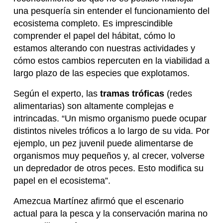
una pesquería sin entender el funcionamiento del
ecosistema completo. Es imprescindible
comprender el papel del hábitat, cómo lo
estamos alterando con nuestras actividades y
cómo estos cambios repercuten en la viabilidad a
largo plazo de las especies que explotamos.
Según el experto, las
tramas tróficas
(redes
alimentarias) son altamente complejas e
intrincadas. “Un mismo organismo puede ocupar
distintos niveles tróficos a lo largo de su vida. Por
ejemplo, un pez juvenil puede alimentarse de
organismos muy pequeños y, al crecer, volverse
un depredador de otros peces. Esto modifica su
papel en el ecosistema”.
Amezcua Martínez afirmó que el escenario
actual para la pesca y la conservación marina no