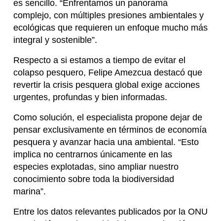
es sencillo. “Enfrentamos un panorama
complejo, con múltiples presiones ambientales y
ecológicas que requieren un enfoque mucho más
integral y sostenible”.
Respecto a si estamos a tiempo de evitar el
colapso pesquero, Felipe Amezcua destacó que
revertir la crisis pesquera global exige acciones
urgentes, profundas y bien informadas.
Como solución, el especialista propone dejar de
pensar exclusivamente en términos de economía
pesquera y avanzar hacia una ambiental. “Esto
implica no centrarnos únicamente en las
especies explotadas, sino ampliar nuestro
conocimiento sobre toda la biodiversidad
marina”.
Entre los datos relevantes publicados por la ONU