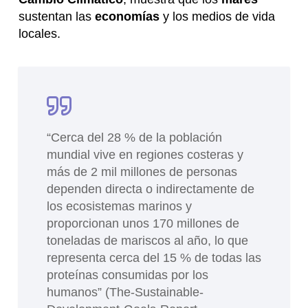
sustentan las
economías
y los medios de vida
locales.
“Cerca del 28 % de la población
mundial vive en regiones costeras y
más de 2 mil millones de personas
dependen directa o indirectamente de
los ecosistemas marinos y
proporcionan unos 170 millones de
toneladas de mariscos al año, lo que
representa cerca del 15 % de todas las
proteínas consumidas por los
humanos” (The-Sustainable-