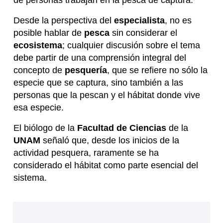
Desde la perspectiva del
especialista
, no es
posible hablar de
pesca
sin considerar el
ecosistema
; cualquier discusión sobre el tema
debe partir de una comprensión integral del
concepto de
pesquería
, que se refiere no sólo la
especie que se captura, sino también a las
personas que la pescan y el hábitat donde vive
esa especie.
El biólogo de la
Facultad de Ciencias
de la
UNAM
señaló que, desde los inicios de la
actividad pesquera, raramente se ha
considerado el hábitat como parte esencial del
sistema.