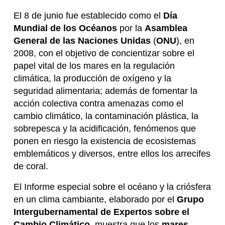
El 8 de junio fue establecido como el
Día
Mundial de los Océanos
por la
Asamblea
General de las Naciones Unidas
(
ONU
), en
2008, con el objetivo de concientizar sobre el
papel vital de los mares en la regulación
climática, la producción de oxígeno y la
seguridad alimentaria; además de fomentar la
acción colectiva contra amenazas como el
cambio climático, la contaminación plástica, la
sobrepesca y la acidificación, fenómenos que
ponen en riesgo la existencia de ecosistemas
emblemáticos y diversos, entre ellos los arrecifes
de coral.
El Informe especial sobre el océano y la criósfera
en un clima cambiante, elaborado por el
Grupo
Intergubernamental de Expertos sobre el
Cambio Climático
, muestra que los
mares