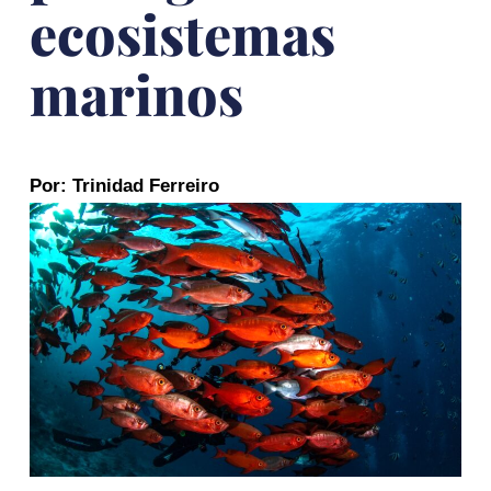
ecosistemas
marinos
Por: Trinidad Ferreiro