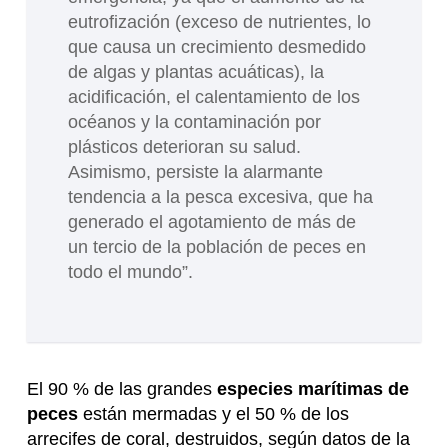
eutrofización (exceso de nutrientes, lo
que causa un crecimiento desmedido
de algas y plantas acuáticas), la
acidificación, el calentamiento de los
océanos y la contaminación por
plásticos deterioran su salud.
Asimismo, persiste la alarmante
tendencia a la pesca excesiva, que ha
generado el agotamiento de más de
un tercio de la población de peces en
todo el mundo”.
El 90 % de las grandes
especies marítimas de
peces
están mermadas y el 50 % de los
arrecifes de coral, destruidos, según datos de la