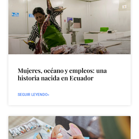
Mujeres, océano y empleos: una
historia nacida en Ecuador
SEGUIR LEYENDO»