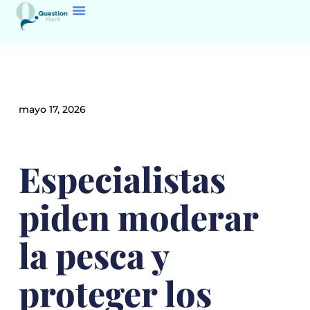
mayo 17, 2026
Especialistas
piden moderar
la pesca y
proteger los