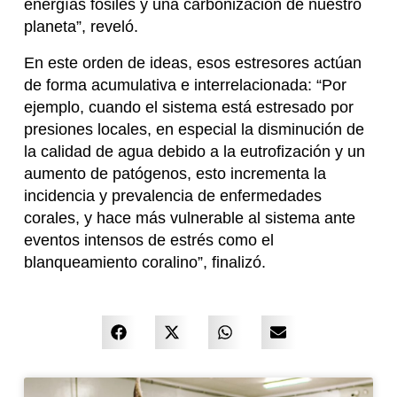
energías fósiles y una carbonización de nuestro
planeta”, reveló.
En este orden de ideas, esos estresores actúan
de forma acumulativa e interrelacionada: “Por
ejemplo, cuando el sistema está estresado por
presiones locales, en especial la disminución de
la calidad de agua debido a la eutrofización y un
aumento de patógenos, esto incrementa la
incidencia y prevalencia de enfermedades
corales, y hace más vulnerable al sistema ante
eventos intensos de estrés como el
blanqueamiento coralino”, finalizó.