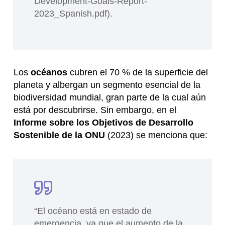
Development-Goals-Report-
2023_Spanish.pdf).
Los
océanos
cubren el 70 % de la superficie del
planeta y albergan un segmento esencial de la
biodiversidad mundial, gran parte de la cual aún
está por descubrirse. Sin embargo, en el
Informe sobre los Objetivos de Desarrollo
Sostenible de la ONU
(2023) se menciona que:
“El océano está en estado de
emergencia, ya que el aumento de la