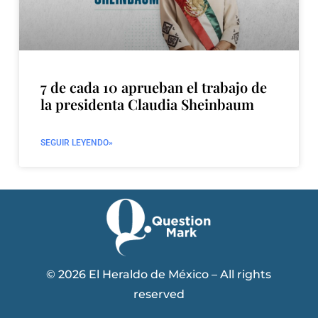
7 de cada 10 aprueban el trabajo de
la presidenta Claudia Sheinbaum
SEGUIR LEYENDO»
© 2026 El Heraldo de México – All rights
reserved