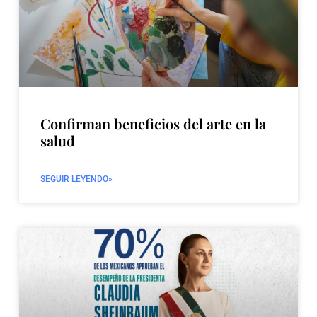
Confirman beneficios del arte en la
salud
SEGUIR LEYENDO»