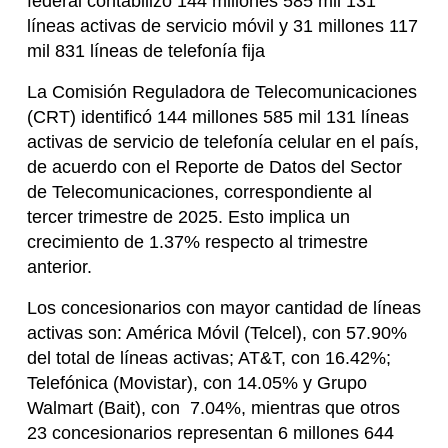
federal contabilizó 144 millones 585 mil 131
líneas activas de servicio móvil y 31 millones 117
mil 831 líneas de telefonía fija
La Comisión Reguladora de Telecomunicaciones
(CRT) identificó 144 millones 585 mil 131 líneas
activas de servicio de telefonía celular en el país,
de acuerdo con el Reporte de Datos del Sector
de Telecomunicaciones, correspondiente al
tercer trimestre de 2025. Esto implica un
crecimiento de 1.37% respecto al trimestre
anterior.
Los concesionarios con mayor cantidad de líneas
activas son: América Móvil (Telcel), con 57.90%
del total de líneas activas; AT&T, con 16.42%;
Telefónica (Movistar), con 14.05% y Grupo
Walmart (Bait), con 7.04%, mientras que otros
23 concesionarios representan 6 millones 644