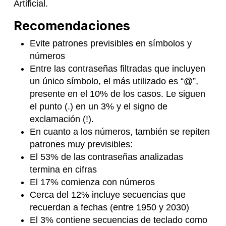
Artificial.
Recomendaciones
Evite patrones previsibles en símbolos y
números
Entre las contraseñas filtradas que incluyen
un único símbolo, el más utilizado es “@”,
presente en el 10% de los casos. Le siguen
el punto (.) en un 3% y el signo de
exclamación (!).
En cuanto a los números, también se repiten
patrones muy previsibles:
El 53% de las contraseñas analizadas
termina en cifras
El 17% comienza con números
Cerca del 12% incluye secuencias que
recuerdan a fechas (entre 1950 y 2030)
El 3% contiene secuencias de teclado como