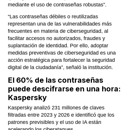
mediante el uso de contraseñas robustas”.
“Las contraseñas débiles o reutilizadas
representan una de las vulnerabilidades más
frecuentes en materia de ciberseguridad, al
facilitar accesos no autorizados, fraudes y
suplantación de identidad. Por ello, adoptar
medidas preventivas de ciberseguridad es una
acción estratégica para fortalecer la seguridad
digital de la ciudadanía”, señaló la institución.
El 60% de las contraseñas
puede descifrarse en una hora:
Kaspersky
Kaspersky analizó 231 millones de claves
filtradas entre 2023 y 2026 e identificó que los
patrones previsibles y el uso de IA están
acelerando los ciberataques