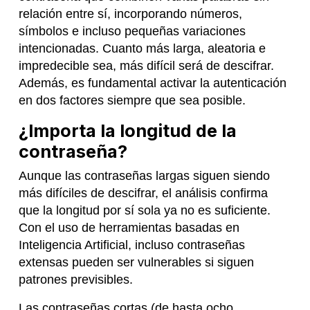
relación entre sí, incorporando números,
símbolos e incluso pequeñas variaciones
intencionadas. Cuanto más larga, aleatoria e
impredecible sea, más difícil será de descifrar.
Además, es fundamental activar la autenticación
en dos factores siempre que sea posible.
¿Importa la longitud de la
contraseña?
Aunque las contraseñas largas siguen siendo
más difíciles de descifrar, el análisis confirma
que la longitud por sí sola ya no es suficiente.
Con el uso de herramientas basadas en
Inteligencia Artificial, incluso contraseñas
extensas pueden ser vulnerables si siguen
patrones previsibles.
Las contraseñas cortas (de hasta ocho