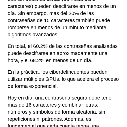
caracteres) pueden descifrarse en menos de un
día. Sin embargo, más del 20% de las
contraseñas de 15 caracteres también puede
romperse en menos de un minuto mediante
algoritmos avanzados.
En total, el 60.2% de las contraseñas analizadas
puede descifrarse en aproximadamente una
hora, y el 68.2% en menos de un día.
En la práctica, los ciberdelincuentes pueden
utilizar múltiples GPUs, lo que acelera el proceso
de forma exponencial.
Hoy en día, una contraseña segura debe tener
más de 16 caracteres y combinar letras,
números y símbolos de forma aleatoria, sin
repeticiones ni patrones. Además, es
fundamental que cada cuenta tenga una