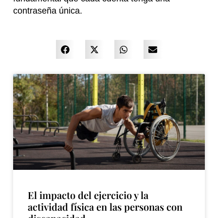
contraseña única.
El impacto del ejercicio y la
actividad física en las personas con