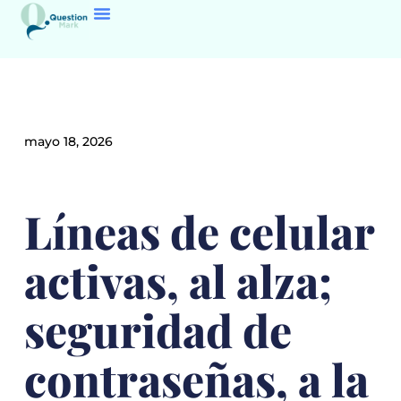
mayo 18, 2026
Líneas de celular
activas, al alza;
seguridad de
contraseñas, a la