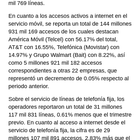
mil 769 líneas.
En cuanto a los accesos activos a internet en el
servicio móvil, se reporta un total de 144 millones
931 mil 169 accesos de los cuales destacan
América Móvil (Telcel) con 56.17% del total,
AT&T con 16.55%, Telefónica (Movistar) con
14.97% y Grupo Walmart (Bait) con 8.22%, así
como 5 millones 921 mil 182 accesos
correspondientes a otras 22 empresas, que
representó un decremento de 0.05% respecto al
periodo anterior.
Sobre el servicio de líneas de telefonía fija, los
operadores reportaron un total de 31 millones
117 mil 831 líneas, 0.61% menos que el trimestre
previo. En cuanto al acceso a internet desde el
servicio de telefonía fija, la cifra es de 29
millones 107 mil 891 accesos, 2.83% más que el