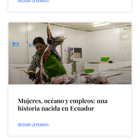
SEGUIR LEYENDO»
Mujeres, océano y empleos: una
historia nacida en Ecuador
SEGUIR LEYENDO»