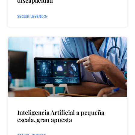
discapacidad
SEGUIR LEYENDO»
Inteligencia Artificial a pequeña
escala, gran apuesta