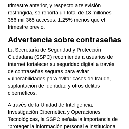
trimestre anterior, y respecto a televisión
restringida, se reporta un total de 18 millones
356 mil 365 accesos, 1.25% menos que el
trimestre previo.
Advertencia sobre contraseñas
La Secretaría de Seguridad y Protección
Ciudadana (SSPC) recomienda a usuarios de
Internet fortalecer su seguridad digital a través
de contraseñas seguras para evitar
vulnerabilidades para evitar casos de fraude,
suplantación de identidad y otros delitos
cibernéticos.
A través de la Unidad de Inteligencia,
Investigación Cibernética y Operaciones
Tecnológicas, la SSPC señala la importancia de
“proteger la información personal e institucional