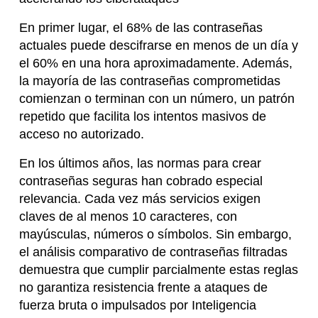
En primer lugar, el 68% de las contraseñas
actuales puede descifrarse en menos de un día y
el 60% en una hora aproximadamente. Además,
la mayoría de las contraseñas comprometidas
comienzan o terminan con un número, un patrón
repetido que facilita los intentos masivos de
acceso no autorizado.
En los últimos años, las normas para crear
contraseñas seguras han cobrado especial
relevancia. Cada vez más servicios exigen
claves de al menos 10 caracteres, con
mayúsculas, números o símbolos. Sin embargo,
el análisis comparativo de contraseñas filtradas
demuestra que cumplir parcialmente estas reglas
no garantiza resistencia frente a ataques de
fuerza bruta o impulsados por Inteligencia