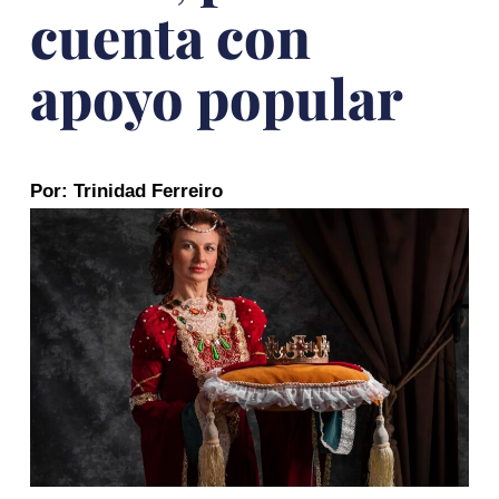
cuenta con
apoyo popular
Por: Trinidad Ferreiro