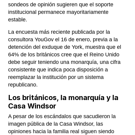
sondeos de opinión sugieren que el soporte
institucional permanece mayoritariamente
estable.
La encuesta más reciente publicada por la
consultora YouGov el 16 de enero, previa a la
detención del exduque de York, muestra que el
64% de los británicos cree que el Reino Unido
debe seguir teniendo una monarquía, una cifra
consistente que indica poca disposición a
reemplazar la institución por un sistema
republicano.
Los británicos, la monarquía y la
Casa Windsor
A pesar de los escándalos que sacudieron la
imagen pública de la Casa Windsor, las
opiniones hacia la familia real siguen siendo