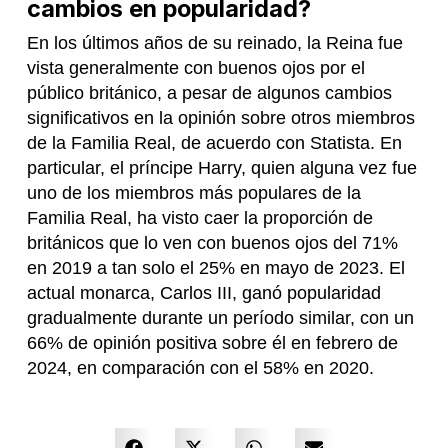
cambios en popularidad?
En los últimos años de su reinado, la Reina fue
vista generalmente con buenos ojos por el
público británico, a pesar de algunos cambios
significativos en la opinión sobre otros miembros
de la Familia Real, de acuerdo con Statista. En
particular, el príncipe Harry, quien alguna vez fue
uno de los miembros más populares de la
Familia Real, ha visto caer la proporción de
británicos que lo ven con buenos ojos del 71%
en 2019 a tan solo el 25% en mayo de 2023. El
actual monarca, Carlos III, ganó popularidad
gradualmente durante un período similar, con un
66% de opinión positiva sobre él en febrero de
2024, en comparación con el 58% en 2020.