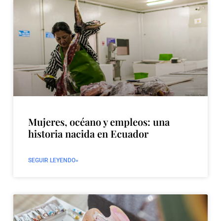
Mujeres, océano y empleos: una
historia nacida en Ecuador
SEGUIR LEYENDO»