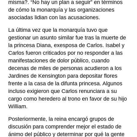
misma?. “No hay un plan a seguir” en términos
de cómo la monarquía y las organizaciones
asociadas lidian con las acusaciones.
La última vez que la monarquía tuvo que
gestionar un asunto similar fue tras la muerte de
la princesa Diana, exesposa de Carlos. Isabel y
Carlos fueron criticados por no responder a las
manifestaciones de dolor público, cuando
decenas de miles de personas acudieron a los
Jardines de Kensington para depositar flores
frente a la casa de la difunta princesa. Algunos
incluso exigieron que Carlos renunciara a su
cargo como heredero al trono en favor de su hijo
William.
Posteriormente, la reina encargó grupos de
discusión para comprender mejor el estado de
ánimo del público y determinar por qué la gente