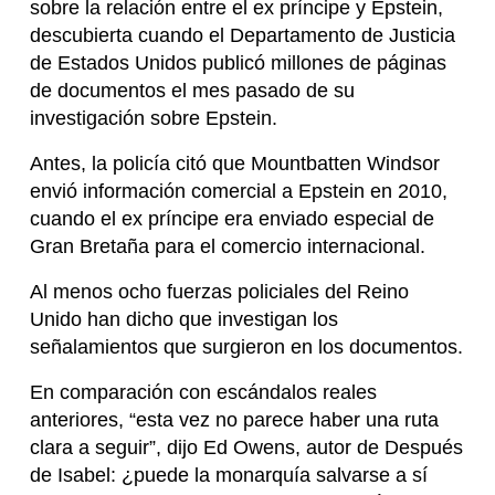
sobre la relación entre el ex príncipe y Epstein,
descubierta cuando el Departamento de Justicia
de Estados Unidos publicó millones de páginas
de documentos el mes pasado de su
investigación sobre Epstein.
Antes, la policía citó que Mountbatten Windsor
envió información comercial a Epstein en 2010,
cuando el ex príncipe era enviado especial de
Gran Bretaña para el comercio internacional.
Al menos ocho fuerzas policiales del Reino
Unido han dicho que investigan los
señalamientos que surgieron en los documentos.
En comparación con escándalos reales
anteriores, “esta vez no parece haber una ruta
clara a seguir”, dijo Ed Owens, autor de Después
de Isabel: ¿puede la monarquía salvarse a sí