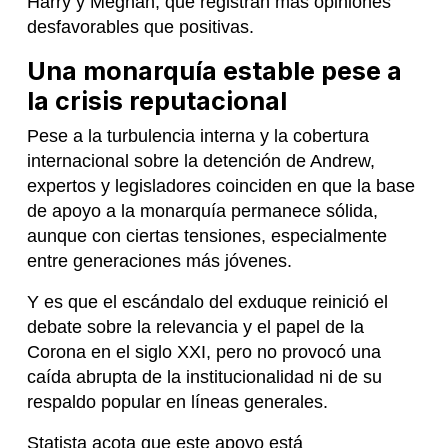
Harry y Meghan, que registran más opiniones
desfavorables que positivas.
Una monarquía estable pese a
la crisis reputacional
Pese a la turbulencia interna y la cobertura
internacional sobre la detención de Andrew,
expertos y legisladores coinciden en que la base
de apoyo a la monarquía permanece sólida,
aunque con ciertas tensiones, especialmente
entre generaciones más jóvenes.
Y es que el escándalo del exduque reinició el
debate sobre la relevancia y el papel de la
Corona en el siglo XXI, pero no provocó una
caída abrupta de la institucionalidad ni de su
respaldo popular en líneas generales.
Statista acota que este apoyo está