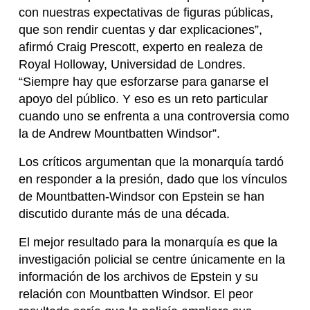
con nuestras expectativas de figuras públicas,
que son rendir cuentas y dar explicaciones”,
afirmó Craig Prescott, experto en realeza de
Royal Holloway, Universidad de Londres.
“Siempre hay que esforzarse para ganarse el
apoyo del público. Y eso es un reto particular
cuando uno se enfrenta a una controversia como
la de Andrew Mountbatten Windsor”.
Los críticos argumentan que la monarquía tardó
en responder a la presión, dado que los vínculos
de Mountbatten-Windsor con Epstein se han
discutido durante más de una década.
El mejor resultado para la monarquía es que la
investigación policial se centre únicamente en la
información de los archivos de Epstein y su
relación con Mountbatten Windsor. El peor