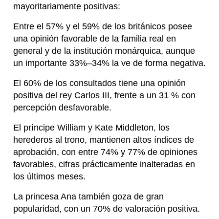
mayoritariamente positivas:
Entre el 57% y el 59% de los británicos posee
una opinión favorable de la familia real en
general y de la institución monárquica, aunque
un importante 33%–34% la ve de forma negativa.
El 60% de los consultados tiene una opinión
positiva del rey Carlos III, frente a un 31 % con
percepción desfavorable.
El príncipe William y Kate Middleton, los
herederos al trono, mantienen altos índices de
aprobación, con entre 74% y 77% de opiniones
favorables, cifras prácticamente inalteradas en
los últimos meses.
La princesa Ana también goza de gran
popularidad, con un 70% de valoración positiva.