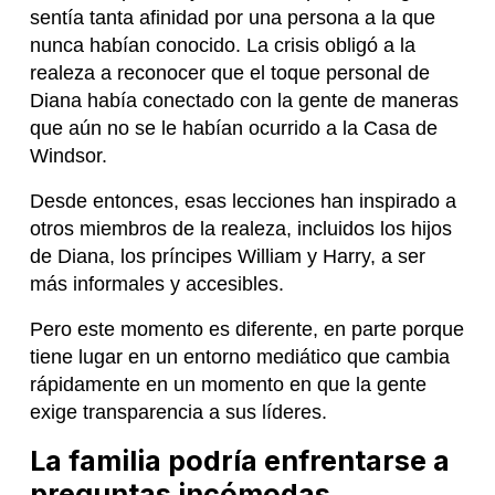
sentía tanta afinidad por una persona a la que
nunca habían conocido. La crisis obligó a la
realeza a reconocer que el toque personal de
Diana había conectado con la gente de maneras
que aún no se le habían ocurrido a la Casa de
Windsor.
Desde entonces, esas lecciones han inspirado a
otros miembros de la realeza, incluidos los hijos
de Diana, los príncipes William y Harry, a ser
más informales y accesibles.
Pero este momento es diferente, en parte porque
tiene lugar en un entorno mediático que cambia
rápidamente en un momento en que la gente
exige transparencia a sus líderes.
La familia podría enfrentarse a
preguntas incómodas