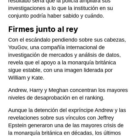
resultado sería que la policía ampliara sus
investigaciones a lo que la institución en su
conjunto podría haber sabido y cuándo.
Firmes junto al rey
Con el escándalo pendiendo sobre sus cabezas,
YouGov, una compañía internacional de
investigación de mercados y análisis de datos,
revela que el apoyo a la monarquía británica
sigue estable, con una imagen liderada por
William y Kate.
Andrew, Harry y Meghan concentran los mayores
niveles de desaprobación en el ranking.
Aunque la detención del expríncipe Andrew y las
revelaciones sobre sus vínculos con Jeffrey
Epstein generaron una de las mayores crisis de
la monarquía británica en décadas, los últimos