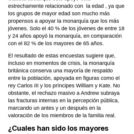
estrechamente relacionado con la edad , ya que
los grupos de mayor edad son mucho más
propensos a apoyar la monarquía que los más
jóvenes. Solo el 40 % de los jóvenes de entre 18
y 24 años apoyó la monarquía, en comparación
con el 82 % de los mayores de 65 años.
El resultado de estas encuestas sugiere que,
incluso en momentos de crisis, la monarquía
británica conserva una mayoría de respaldo
entre la población, apoyada en figuras como el
rey Carlos III y los príncipes William y Kate. No
obstante, el rechazo masivo a Andrew subraya
las fracturas internas en la percepción pública,
marcando un antes y un después en la
valoración de los miembros de la familia real.
¿Cuales han sido los mayores