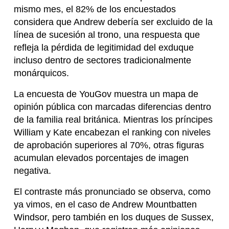
mismo mes, el 82% de los encuestados
considera que Andrew debería ser excluido de la
línea de sucesión al trono, una respuesta que
refleja la pérdida de legitimidad del exduque
incluso dentro de sectores tradicionalmente
monárquicos.
La encuesta de YouGov muestra un mapa de
opinión pública con marcadas diferencias dentro
de la familia real británica. Mientras los príncipes
William y Kate encabezan el ranking con niveles
de aprobación superiores al 70%, otras figuras
acumulan elevados porcentajes de imagen
negativa.
El contraste más pronunciado se observa, como
ya vimos, en el caso de Andrew Mountbatten
Windsor, pero también en los duques de Sussex,