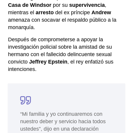
Casa de Windsor
por su
supervivencia
,
mientras el
arresto
del ex príncipe
Andrew
amenaza con socavar el respaldo público a la
monarquía.
Después de comprometerse a apoyar la
investigación policial sobre la amistad de su
hermano con el fallecido delincuente sexual
convicto
Jeffrey Epstein
, el rey enfatizó sus
intenciones.
“Mi familia y yo continuaremos con
nuestro deber y servicio hacia todos
ustedes”, dijo en una declaración