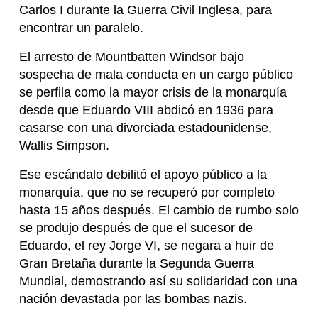
Carlos I durante la Guerra Civil Inglesa, para
encontrar un paralelo.
El arresto de Mountbatten Windsor bajo
sospecha de mala conducta en un cargo público
se perfila como la mayor crisis de la monarquía
desde que Eduardo VIII abdicó en 1936 para
casarse con una divorciada estadounidense,
Wallis Simpson.
Ese escándalo debilitó el apoyo público a la
monarquía, que no se recuperó por completo
hasta 15 años después. El cambio de rumbo solo
se produjo después de que el sucesor de
Eduardo, el rey Jorge VI, se negara a huir de
Gran Bretaña durante la Segunda Guerra
Mundial, demostrando así su solidaridad con una
nación devastada por las bombas nazis.