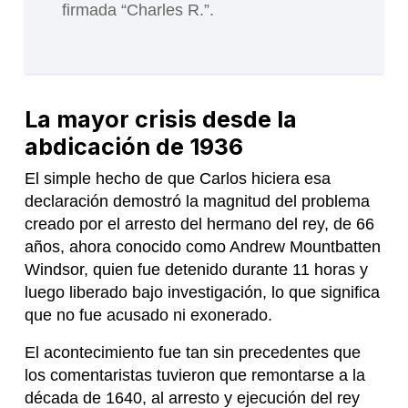
firmada “Charles R.”.
La mayor crisis desde la
abdicación de 1936
El simple hecho de que Carlos hiciera esa
declaración demostró la magnitud del problema
creado por el arresto del hermano del rey, de 66
años, ahora conocido como Andrew Mountbatten
Windsor, quien fue detenido durante 11 horas y
luego liberado bajo investigación, lo que significa
que no fue acusado ni exonerado.
El acontecimiento fue tan sin precedentes que
los comentaristas tuvieron que remontarse a la
década de 1640, al arresto y ejecución del rey