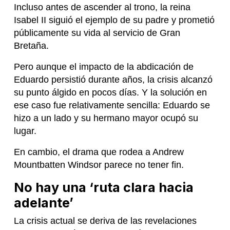
Incluso antes de ascender al trono, la reina
Isabel II siguió el ejemplo de su padre y prometió
públicamente su vida al servicio de Gran
Bretaña.
Pero aunque el impacto de la abdicación de
Eduardo persistió durante años, la crisis alcanzó
su punto álgido en pocos días. Y la solución en
ese caso fue relativamente sencilla: Eduardo se
hizo a un lado y su hermano mayor ocupó su
lugar.
En cambio, el drama que rodea a Andrew
Mountbatten Windsor parece no tener fin.
No hay una ‘ruta clara hacia
adelante’
La crisis actual se deriva de las revelaciones