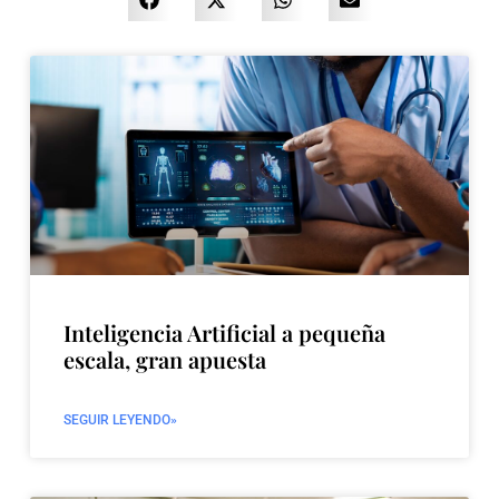
Inteligencia Artificial a pequeña
escala, gran apuesta
SEGUIR LEYENDO»