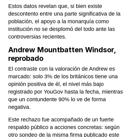
Estos datos revelan que, si bien existe
descontento entre una parte significativa de la
población, el apoyo a la monarquía como
institución no se desplomó del todo ante las
controversias recientes.
Andrew Mountbatten Windsor,
reprobado
El contraste con la valoración de Andrew es
marcado: solo 3% de los británicos tiene una
opinión positiva de él, el nivel más bajo
registrado por YouGov hasta la fecha, mientras
que un contundente 90% lo ve de forma
negativa.
Este rechazo fue acompañado de un fuerte
respaldo público a acciones concretas: según
otro sondeo de la misma firma publicado este