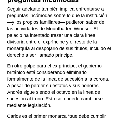
Seguir adelante también implica enfrentarse a
preguntas incómodas sobre lo que la institución
—y los propios familiares— pudieron saber de
las actividades de Mountbatten Windsor. El
palacio ha intentado trazar una clara línea
divisoria entre el expríncipe y el resto de la
monarquía al despojarlo de sus títulos, incluido el
derecho a ser llamado príncipe.
En otro golpe para el ex príncipe, el gobierno
británico está considerando eliminarlo
formalmente de la línea de sucesión a la corona.
A pesar de perder su estatus y sus honores,
Andrés sigue siendo el octavo en la línea de
sucesión al trono. Esto solo puede cambiarse
mediante legislación.
Carlos es el primer monarca “que debe cumplir