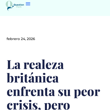
febrero 24, 2026
La realeza
británica
enfrenta su peor
crisis, pero