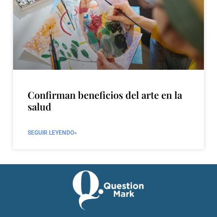
Confirman beneficios del arte en la
salud
SEGUIR LEYENDO»