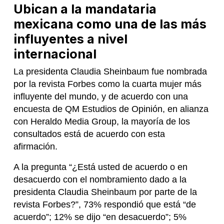
Ubican a la mandataria
mexicana como una de las más
influyentes a nivel
internacional
La presidenta Claudia Sheinbaum fue nombrada
por la revista Forbes como la cuarta mujer más
influyente del mundo, y de acuerdo con una
encuesta de QM Estudios de Opinión, en alianza
con Heraldo Media Group, la mayoría de los
consultados está de acuerdo con esta
afirmación.
A la pregunta “¿Está usted de acuerdo o en
desacuerdo con el nombramiento dado a la
presidenta Claudia Sheinbaum por parte de la
revista Forbes?”, 73% respondió que está “de
acuerdo”; 12% se dijo “en desacuerdo”; 5%