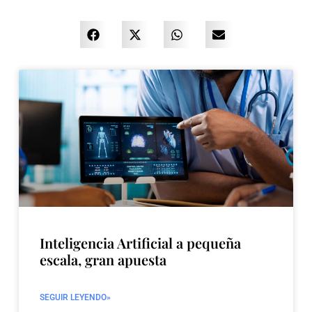
Inteligencia Artificial a pequeña
escala, gran apuesta
SEGUIR LEYENDO»