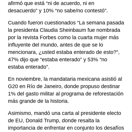
afirmó que está “ni de acuerdo, ni en
desacuerdo” y 10% “no sabe/no contestó”.
Cuando fueron cuestionados “La semana pasada
la presidenta Claudia Sheinbaum fue nombrada
por la revista Forbes como la cuarta mujer más
influyente del mundo, antes de que se lo
mencionara, ¿usted estaba enterado de esto?”,
47% dijo que “estaba enterado” y 53% “no
estaba enterado”.
En noviembre, la mandataria mexicana asistió al
G20 en Río de Janeiro, donde propuso destinar
1% del gasto militar al programa de reforestación
más grande de la historia.
Asimismo, mandó una carta al presidente electo
de EU, Donald Trump, donde resalta la
importancia de enfrentar en conjunto los desafíos