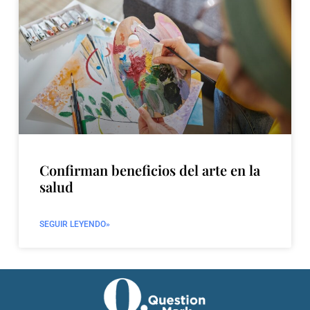
Confirman beneficios del arte en la
salud
SEGUIR LEYENDO»