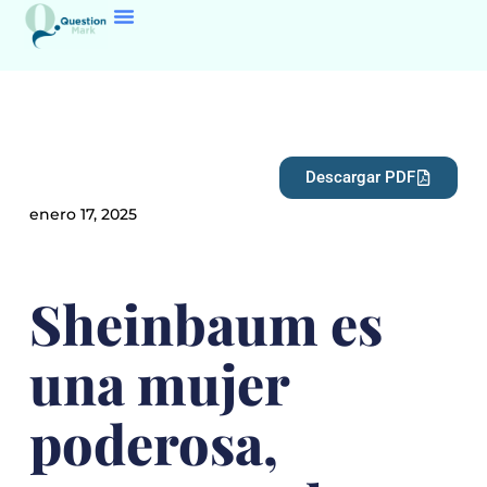
Descargar PDF
enero 17, 2025
Sheinbaum es
una mujer
poderosa,