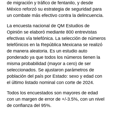
de migración y tráfico de fentanilo, y desde
México reforzó su estrategia de seguridad para
un combate más efectivo contra la delincuencia.
La encuesta nacional de QM Estudios de
Opinión se elaboró mediante 800 entrevistas
efectivas vía telefónica. La selección de números
telefónicos en la República Mexicana se realizó
de manera aleatoria. Es un estudio auto
ponderado ya que todos los números tienen la
misma probabilidad (mayor a cero) de ser
seleccionados. Se ajustaron parámetros de
población del país por Estado: sexo y edad con
el último listado nominal con corte de 2024.
Todos los encuestados son mayores de edad
con un margen de error de +/-3.5%, con un nivel
de confianza del 95%.