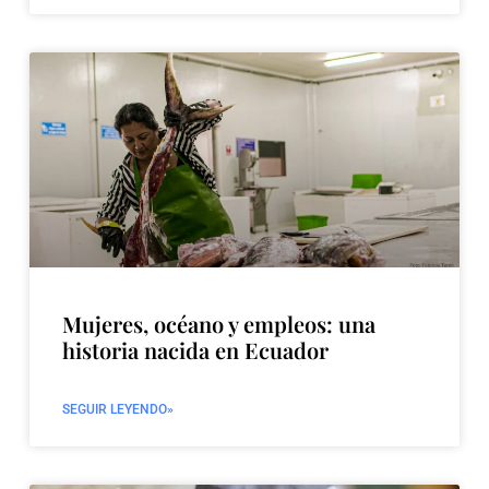
Mujeres, océano y empleos: una
historia nacida en Ecuador
SEGUIR LEYENDO»