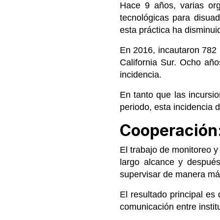
Hace 9 años, varias org
tecnológicas para disuad
esta práctica ha disminu
En 2016, incautaron 782 
California Sur. Ocho año
incidencia.
En tanto que las incurs
periodo, esta incidencia
Cooperación:
El trabajo de monitoreo 
largo alcance y después
supervisar de manera má
El resultado principal es
comunicación entre insti