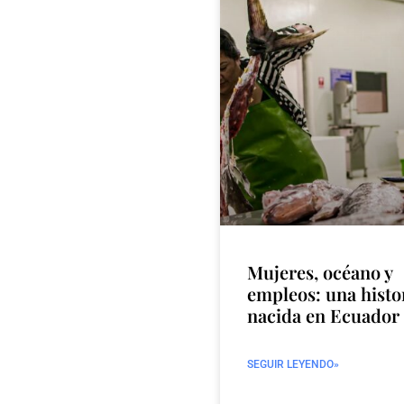
Mujeres, océano y
empleos: una histo
nacida en Ecuador
SEGUIR LEYENDO»