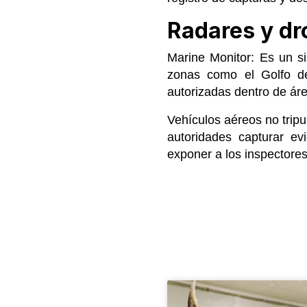
Radares y dr
Marine Monitor: Es un si
zonas como el Golfo de
autorizadas dentro de áre
Vehículos aéreos no tripu
autoridades capturar ev
exponer a los inspectores 