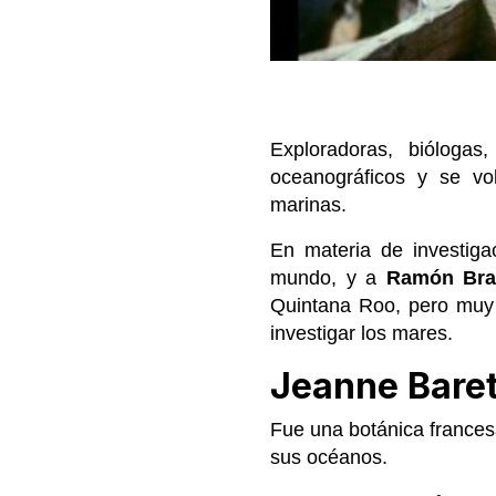
Exploradoras, biólogas
oceanográficos y se vo
marinas.
En materia de investiga
mundo, y a
Ramón Bra
Quintana Roo, pero muy
investigar los mares.
Jeanne Baret
Fue una botánica frances
sus océanos.