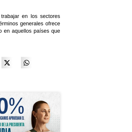
 trabajar en los sectores
érminos generales ofrece
so en aquellos países que