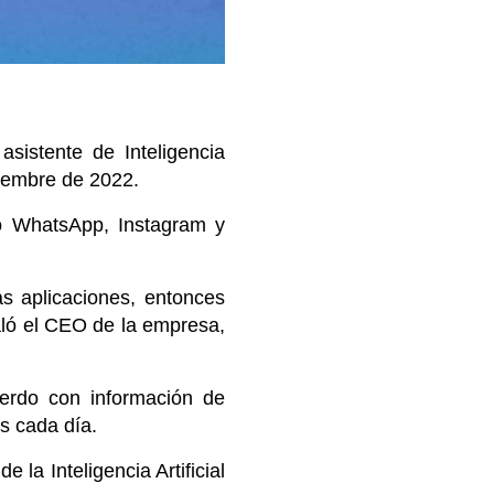
sistente de Inteligencia
viembre de 2022.
mo WhatsApp, Instagram y
s aplicaciones, entonces
aló el CEO de la empresa,
uerdo con información de
s cada día.
la Inteligencia Artificial