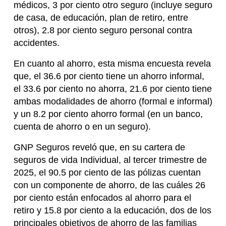
médicos, 3 por ciento otro seguro (incluye seguro
de casa, de educación, plan de retiro, entre
otros), 2.8 por ciento seguro personal contra
accidentes.
En cuanto al ahorro, esta misma encuesta revela
que, el 36.6 por ciento tiene un ahorro informal,
el 33.6 por ciento no ahorra, 21.6 por ciento tiene
ambas modalidades de ahorro (formal e informal)
y un 8.2 por ciento ahorro formal (en un banco,
cuenta de ahorro o en un seguro).
GNP Seguros reveló que, en su cartera de
seguros de vida Individual, al tercer trimestre de
2025, el 90.5 por ciento de las pólizas cuentan
con un componente de ahorro, de las cuáles 26
por ciento están enfocados al ahorro para el
retiro y 15.8 por ciento a la educación, dos de los
principales objetivos de ahorro de las familias