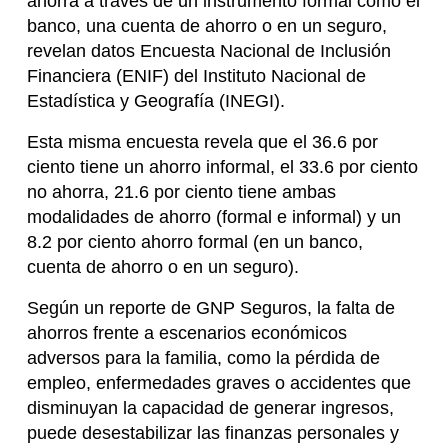
ahorra a través de un instrumento formal como el
banco, una cuenta de ahorro o en un seguro,
revelan datos Encuesta Nacional de Inclusión
Financiera (ENIF) del Instituto Nacional de
Estadística y Geografía (INEGI).
Esta misma encuesta revela que el 36.6 por
ciento tiene un ahorro informal, el 33.6 por ciento
no ahorra, 21.6 por ciento tiene ambas
modalidades de ahorro (formal e informal) y un
8.2 por ciento ahorro formal (en un banco,
cuenta de ahorro o en un seguro).
Según un reporte de GNP Seguros, la falta de
ahorros frente a escenarios económicos
adversos para la familia, como la pérdida de
empleo, enfermedades graves o accidentes que
disminuyan la capacidad de generar ingresos,
puede desestabilizar las finanzas personales y