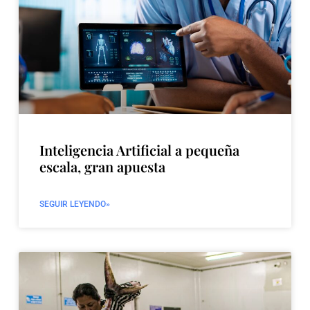
Inteligencia Artificial a pequeña
escala, gran apuesta
SEGUIR LEYENDO»