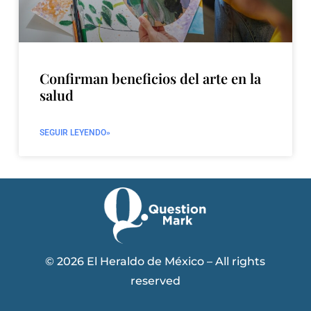
Confirman beneficios del arte en la
salud
SEGUIR LEYENDO»
© 2026 El Heraldo de México – All rights
reserved