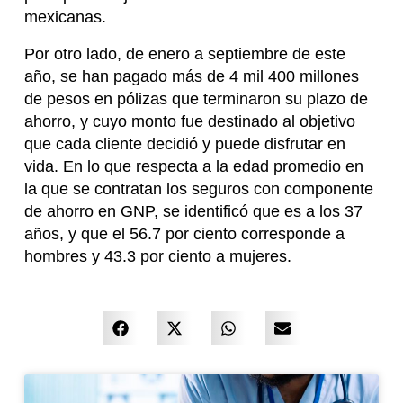
mexicanas.
Por otro lado, de enero a septiembre de este
año, se han pagado más de 4 mil 400 millones
de pesos en pólizas que terminaron su plazo de
ahorro, y cuyo monto fue destinado al objetivo
que cada cliente decidió y puede disfrutar en
vida. En lo que respecta a la edad promedio en
la que se contratan los seguros con componente
de ahorro en GNP, se identificó que es a los 37
años, y que el 56.7 por ciento corresponde a
hombres y 43.3 por ciento a mujeres.