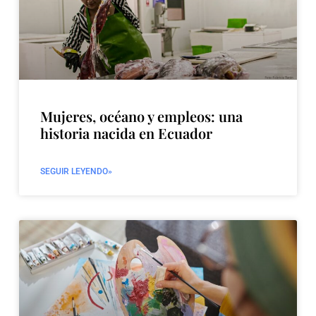
Mujeres, océano y empleos: una
historia nacida en Ecuador
SEGUIR LEYENDO»