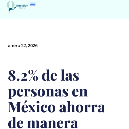
enero 22, 2026
8.2% de las
personas en
México ahorra
de manera