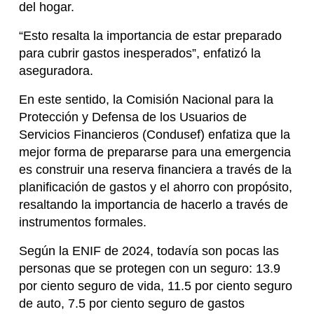
del hogar.
“Esto resalta la importancia de estar preparado
para cubrir gastos inesperados”, enfatizó la
aseguradora.
En este sentido, la Comisión Nacional para la
Protección y Defensa de los Usuarios de
Servicios Financieros (Condusef) enfatiza que la
mejor forma de prepararse para una emergencia
es construir una reserva financiera a través de la
planificación de gastos y el ahorro con propósito,
resaltando la importancia de hacerlo a través de
instrumentos formales.
Según la ENIF de 2024, todavía son pocas las
personas que se protegen con un seguro: 13.9
por ciento seguro de vida, 11.5 por ciento seguro
de auto, 7.5 por ciento seguro de gastos