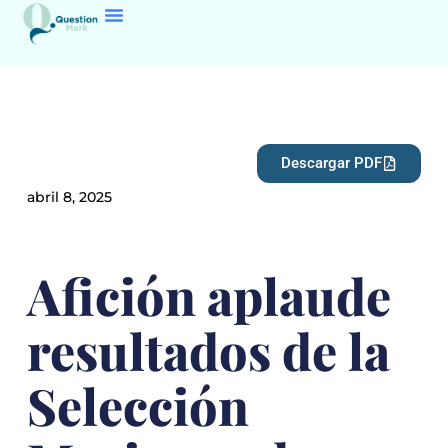
Descargar PDF
abril 8, 2025
Afición aplaude
resultados de la
Selección