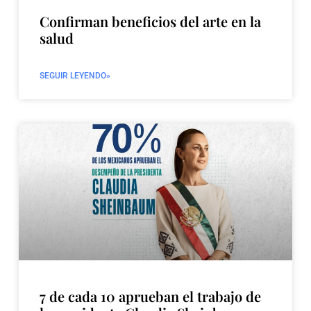
Confirman beneficios del arte en la
salud
SEGUIR LEYENDO»
7 de cada 10 aprueban el trabajo de