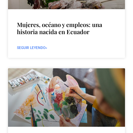
Mujeres, océano y empleos: una
historia nacida en Ecuador
SEGUIR LEYENDO»