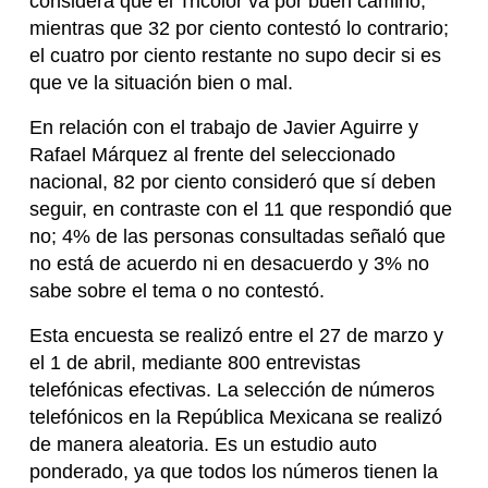
considera que el Tricolor va por buen camino,
mientras que 32 por ciento contestó lo contrario;
el cuatro por ciento restante no supo decir si es
que ve la situación bien o mal.
En relación con el trabajo de Javier Aguirre y
Rafael Márquez al frente del seleccionado
nacional, 82 por ciento consideró que sí deben
seguir, en contraste con el 11 que respondió que
no; 4% de las personas consultadas señaló que
no está de acuerdo ni en desacuerdo y 3% no
sabe sobre el tema o no contestó.
Esta encuesta se realizó entre el 27 de marzo y
el 1 de abril, mediante 800 entrevistas
telefónicas efectivas. La selección de números
telefónicos en la República Mexicana se realizó
de manera aleatoria. Es un estudio auto
ponderado, ya que todos los números tienen la