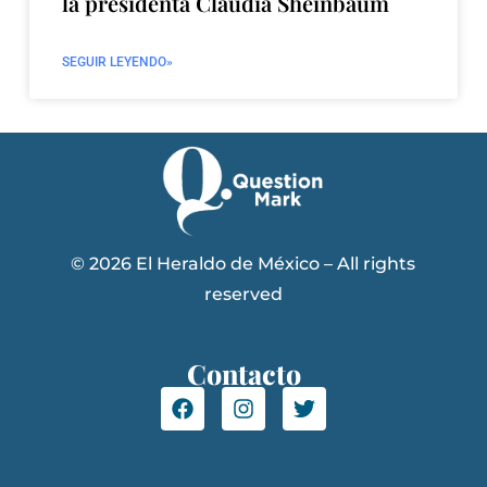
la presidenta Claudia Sheinbaum
SEGUIR LEYENDO»
© 2026 El Heraldo de México – All rights
reserved
Contacto