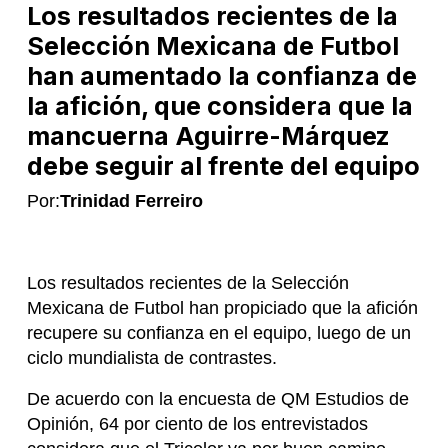
Los resultados recientes de la
Selección Mexicana de Futbol
han aumentado la confianza de
la afición, que considera que la
mancuerna Aguirre-Márquez
debe seguir al frente del equipo
Por:
Trinidad Ferreiro
Los resultados recientes de la Selección
Mexicana de Futbol han propiciado que la afición
recupere su confianza en el equipo, luego de un
ciclo mundialista de contrastes.
De acuerdo con la encuesta de QM Estudios de
Opinión, 64 por ciento de los entrevistados