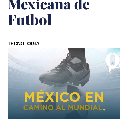
Mexicana de
Futbol
TECNOLOGIA