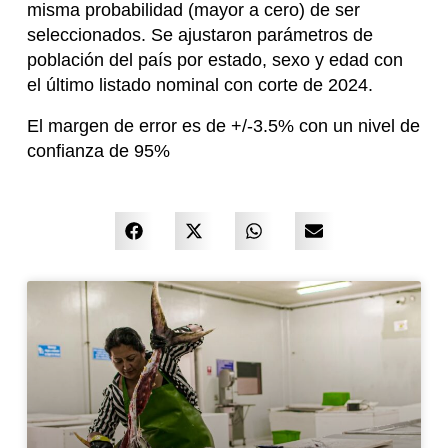
misma probabilidad (mayor a cero) de ser
seleccionados. Se ajustaron parámetros de
población del país por estado, sexo y edad con
el último listado nominal con corte de 2024.
El margen de error es de +/-3.5% con un nivel de
confianza de 95%