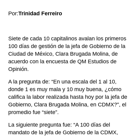
Por:
Trinidad Ferreiro
Siete de cada 10 capitalinos avalan los primeros
100 días de gestión de la jefa de Gobierno de la
Ciudad de México, Clara Brugada Molina, de
acuerdo con la encuesta de QM Estudios de
Opinión.
A la pregunta de: “En una escala del 1 al 10,
donde 1 es muy mala y 10 muy buena, ¿cómo
califica la labor realizada hasta hoy por la jefa de
Gobierno, Clara Brugada Molina, en CDMX?”, el
promedio fue “siete”.
La siguiente pregunta fue: “A 100 días del
mandato de la jefa de Gobierno de la CDMX,