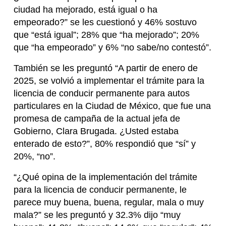
ciudad ha mejorado, está igual o ha
empeorado?” se les cuestionó y 46% sostuvo
que “está igual”; 28% que “ha mejorado”; 20%
que “ha empeorado” y 6% “no sabe/no contestó”.
También se les preguntó “A partir de enero de
2025, se volvió a implementar el trámite para la
licencia de conducir permanente para autos
particulares en la Ciudad de México, que fue una
promesa de campaña de la actual jefa de
Gobierno, Clara Brugada. ¿Usted estaba
enterado de esto?”, 80% respondió que “sí” y
20%, “no”.
“¿Qué opina de la implementación del trámite
para la licencia de conducir permanente, le
parece muy buena, buena, regular, mala o muy
mala?” se les preguntó y 32.3% dijo “muy