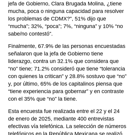
jefa de Gobierno, Clara Brugada Molina, ¿tiene
mucha, poca o ninguna capacidad para resolver
los problemas de CDMX?”, 51% dijo que
“mucha”; 32%, “poca”; 7%, “ninguna” y 10% “no
sabe/no contestó”.
Finalmente, 67.9% de las personas encuestadas
señalaron que la jefa de Gobierno tiene
liderazgo, contra un 32.1% que considera que
“no” tiene; 71.2% consideró que tiene “tolerancia
con quienes la critican” y 28.8% sostuvo que “no”
y, por último, 65% de los capitalinos piensa que
“tiene experiencia para gobernar” y en contraste
con el 35% que “no” la tiene.
Esta encuesta fue realizada entre el 22 y el 24
de enero de 2025, mediante 400 entrevistas
efectivas vía telefónica. La selección de números
telefónicos en la República Mexicana se realizó