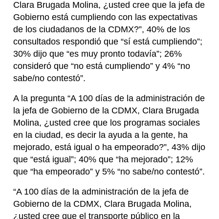
Clara Brugada Molina, ¿usted cree que la jefa de
Gobierno está cumpliendo con las expectativas
de los ciudadanos de la CDMX?”, 40% de los
consultados respondió que “sí está cumpliendo”;
30% dijo que “es muy pronto todavía”; 26%
consideró que “no está cumpliendo” y 4% “no
sabe/no contestó”.
A la pregunta “A 100 días de la administración de
la jefa de Gobierno de la CDMX, Clara Brugada
Molina, ¿usted cree que los programas sociales
en la ciudad, es decir la ayuda a la gente, ha
mejorado, está igual o ha empeorado?”, 43% dijo
que “está igual”; 40% que “ha mejorado”; 12%
que “ha empeorado” y 5% “no sabe/no contestó”.
“A 100 días de la administración de la jefa de
Gobierno de la CDMX, Clara Brugada Molina,
¿usted cree que el transporte público en la