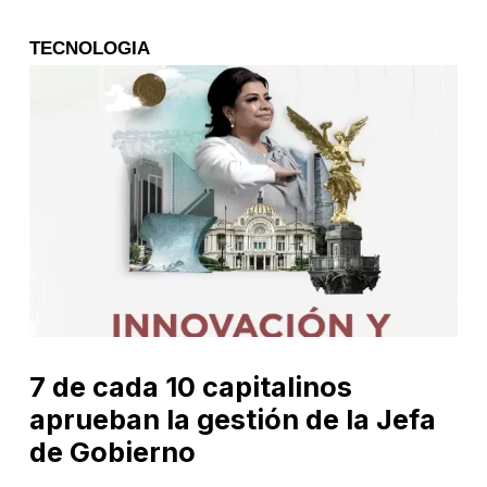
TECNOLOGIA
7 de cada 10 capitalinos
aprueban la gestión de la Jefa
de Gobierno