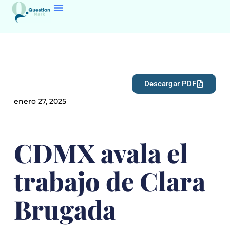
Descargar PDF
enero 27, 2025
CDMX avala el
trabajo de Clara
Brugada