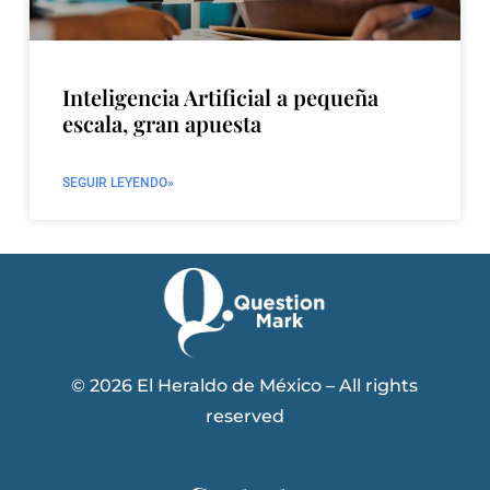
Inteligencia Artificial a pequeña
escala, gran apuesta
SEGUIR LEYENDO»
© 2026 El Heraldo de México – All rights
reserved