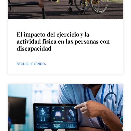
El impacto del ejercicio y la
actividad física en las personas con
discapacidad
SEGUIR LEYENDO»