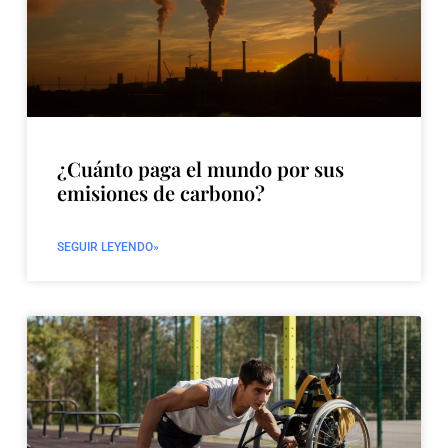
¿Cuánto paga el mundo por sus
emisiones de carbono?
SEGUIR LEYENDO»