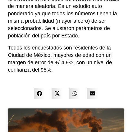
de manera aleatoria. Es un estudio auto
ponderado ya que todos los números tienen la
misma probabilidad (mayor a cero) de ser
seleccionados. Se ajustaron parámetros de
población del país por Estado.
Todos los encuestados son residentes de la
Ciudad de México, mayores de edad con un
margen de error de +/-4.9%, con un nivel de
confianza del 95%.