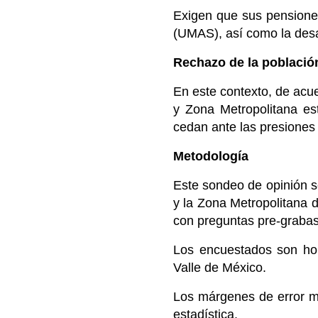
Exigen que sus pensione
(UMAS), así como la desap
Rechazo de la població
En este contexto, de ac
y Zona Metropolitana es
cedan ante las presiones
Metodología
Este sondeo de opinión s
y la Zona Metropolitana 
con preguntas pre-grabas
Los encuestados son ho
Valle de México.
Los márgenes de error m
estadística.