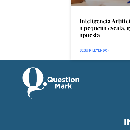
Inteligencia Artific
a pequeña escala, 
apuesta
SEGUIR LEYENDO»