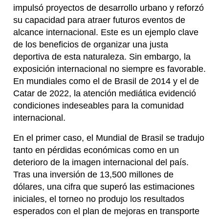
impulsó proyectos de desarrollo urbano y reforzó
su capacidad para atraer futuros eventos de
alcance internacional. Este es un ejemplo clave
de los beneficios de organizar una justa
deportiva de esta naturaleza. Sin embargo, la
exposición internacional no siempre es favorable.
En mundiales como el de Brasil de 2014 y el de
Catar de 2022, la atención mediática evidenció
condiciones indeseables para la comunidad
internacional.
En el primer caso, el Mundial de Brasil se tradujo
tanto en pérdidas económicas como en un
deterioro de la imagen internacional del país.
Tras una inversión de 13,500 millones de
dólares, una cifra que superó las estimaciones
iniciales, el torneo no produjo los resultados
esperados con el plan de mejoras en transporte