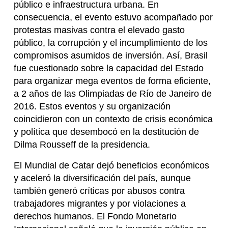
público e infraestructura urbana. En
consecuencia, el evento estuvo acompañado por
protestas masivas contra el elevado gasto
público, la corrupción y el incumplimiento de los
compromisos asumidos de inversión. Así, Brasil
fue cuestionado sobre la capacidad del Estado
para organizar mega eventos de forma eficiente,
a 2 años de las Olimpiadas de Río de Janeiro de
2016. Estos eventos y su organización
coincidieron con un contexto de crisis económica
y política que desembocó en la destitución de
Dilma Rousseff de la presidencia.
El Mundial de Catar dejó beneficios económicos
y aceleró la diversificación del país, aunque
también generó críticas por abusos contra
trabajadores migrantes y por violaciones a
derechos humanos. El Fondo Monetario