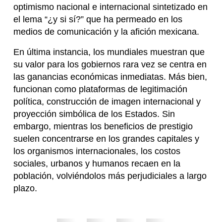
optimismo nacional e internacional sintetizado en
el lema “¿y si sí?” que ha permeado en los
medios de comunicación y la afición mexicana.
En última instancia, los mundiales muestran que
su valor para los gobiernos rara vez se centra en
las ganancias económicas inmediatas. Más bien,
funcionan como plataformas de legitimación
política, construcción de imagen internacional y
proyección simbólica de los Estados. Sin
embargo, mientras los beneficios de prestigio
suelen concentrarse en los grandes capitales y
los organismos internacionales, los costos
sociales, urbanos y humanos recaen en la
población, volviéndolos más perjudiciales a largo
plazo.