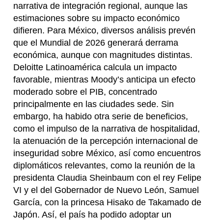
narrativa de integración regional, aunque las
estimaciones sobre su impacto económico
difieren. Para México, diversos análisis prevén
que el Mundial de 2026 generará derrama
económica, aunque con magnitudes distintas.
Deloitte Latinoamérica calcula un impacto
favorable, mientras Moody’s anticipa un efecto
moderado sobre el PIB, concentrado
principalmente en las ciudades sede. Sin
embargo, ha habido otra serie de beneficios,
como el impulso de la narrativa de hospitalidad,
la atenuación de la percepción internacional de
inseguridad sobre México, así como encuentros
diplomáticos relevantes, como la reunión de la
presidenta Claudia Sheinbaum con el rey Felipe
VI y el del Gobernador de Nuevo León, Samuel
García, con la princesa Hisako de Takamado de
Japón. Así, el país ha podido adoptar un