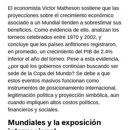
El economista Victor Matheson sostiene que las
proyecciones sobre el crecimiento económico
asociado a un Mundial tienden a sobrestimar sus
beneficios. Como evidencia de ello, analizan los
torneos celebrados entre 1970 y 2002, y
concluye que los países anfitriones registraron,
en promedio, un crecimiento del PIB de 2.4%
inferior el año del torneo. Pese a esta evidencia,
¿por qué los gobiernos continúan buscando ser
sede de la Copa del Mundo? Se debe a que
estos eventos masivos funcionan como
instrumentos de posicionamiento internacional,
legitimación política y proyección simbólica, aun
cuando impliquen altos costos políticos,
financieros y sociales.
Mundiales y la exposición