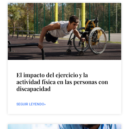
El impacto del ejercicio y la
actividad física en las personas con
discapacidad
SEGUIR LEYENDO»