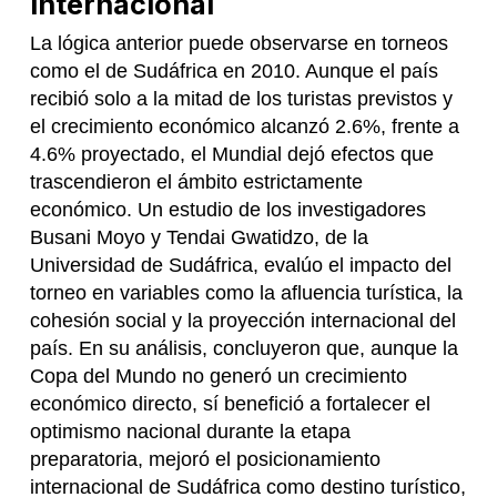
internacional
La lógica anterior puede observarse en torneos
como el de Sudáfrica en 2010. Aunque el país
recibió solo a la mitad de los turistas previstos y
el crecimiento económico alcanzó 2.6%, frente a
4.6% proyectado, el Mundial dejó efectos que
trascendieron el ámbito estrictamente
económico. Un estudio de los investigadores
Busani Moyo y Tendai Gwatidzo, de la
Universidad de Sudáfrica, evalúo el impacto del
torneo en variables como la afluencia turística, la
cohesión social y la proyección internacional del
país. En su análisis, concluyeron que, aunque la
Copa del Mundo no generó un crecimiento
económico directo, sí benefició a fortalecer el
optimismo nacional durante la etapa
preparatoria, mejoró el posicionamiento
internacional de Sudáfrica como destino turístico,