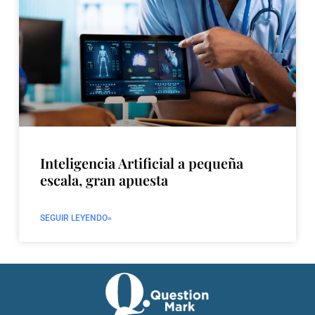
Inteligencia Artificial a pequeña
escala, gran apuesta
SEGUIR LEYENDO»