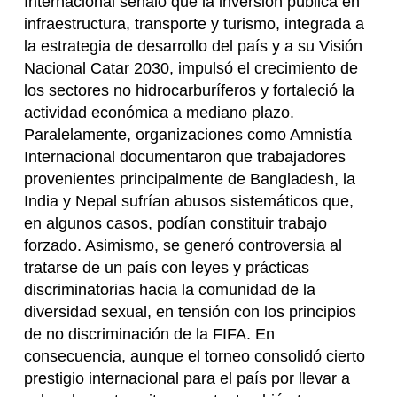
Internacional señaló que la inversión pública en
infraestructura, transporte y turismo, integrada a
la estrategia de desarrollo del país y a su Visión
Nacional Catar 2030, impulsó el crecimiento de
los sectores no hidrocarburíferos y fortaleció la
actividad económica a mediano plazo.
Paralelamente, organizaciones como Amnistía
Internacional documentaron que trabajadores
provenientes principalmente de Bangladesh, la
India y Nepal sufrían abusos sistemáticos que,
en algunos casos, podían constituir trabajo
forzado. Asimismo, se generó controversia al
tratarse de un país con leyes y prácticas
discriminatorias hacia la comunidad de la
diversidad sexual, en tensión con los principios
de no discriminación de la FIFA. En
consecuencia, aunque el torneo consolidó cierto
prestigio internacional para el país por llevar a