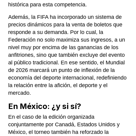
histórica para esta competencia.
Además, la FIFA ha incorporado un sistema de
precios dinámicos para la venta de boletos que
responde a su demanda. Por lo cual, la
Federación no solo maximiza sus ingresos, a un
nivel muy por encima de las ganancias de los
anfitriones, sino que también excluye del evento
al público tradicional. En ese sentido, el Mundial
de 2026 marcará un punto de inflexión de la
economía del deporte internacional, redefiniendo
la relación entre la afición, el deporte y el
mercado.
En México: ¿y si sí?
En el caso de la edición organizada
conjuntamente por Canadá, Estados Unidos y
México, el torneo también ha reforzado la