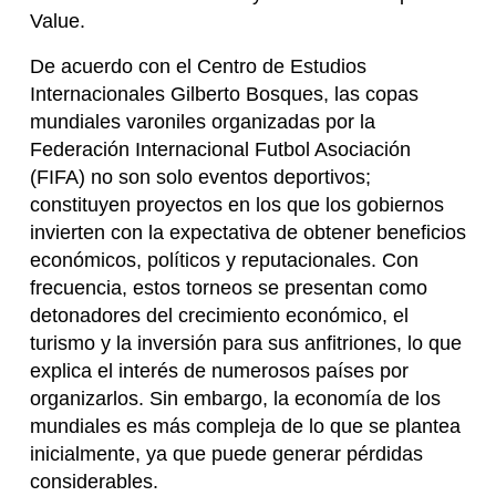
Value.
De acuerdo con el Centro de Estudios
Internacionales Gilberto Bosques, las copas
mundiales varoniles organizadas por la
Federación Internacional Futbol Asociación
(FIFA) no son solo eventos deportivos;
constituyen proyectos en los que los gobiernos
invierten con la expectativa de obtener beneficios
económicos, políticos y reputacionales. Con
frecuencia, estos torneos se presentan como
detonadores del crecimiento económico, el
turismo y la inversión para sus anfitriones, lo que
explica el interés de numerosos países por
organizarlos. Sin embargo, la economía de los
mundiales es más compleja de lo que se plantea
inicialmente, ya que puede generar pérdidas
considerables.