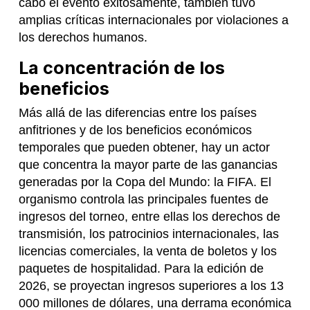
cabo el evento exitosamente, también tuvo
amplias críticas internacionales por violaciones a
los derechos humanos.
La concentración de los
beneficios
Más allá de las diferencias entre los países
anfitriones y de los beneficios económicos
temporales que pueden obtener, hay un actor
que concentra la mayor parte de las ganancias
generadas por la Copa del Mundo: la FIFA. El
organismo controla las principales fuentes de
ingresos del torneo, entre ellas los derechos de
transmisión, los patrocinios internacionales, las
licencias comerciales, la venta de boletos y los
paquetes de hospitalidad. Para la edición de
2026, se proyectan ingresos superiores a los 13
000 millones de dólares, una derrama económica