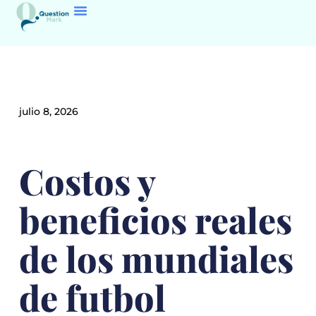
julio 8, 2026
Costos y
beneficios reales
de los mundiales
de futbol