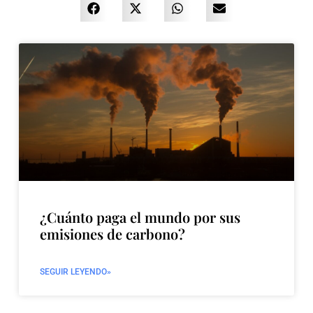
¿Cuánto paga el mundo por sus
emisiones de carbono?
SEGUIR LEYENDO»