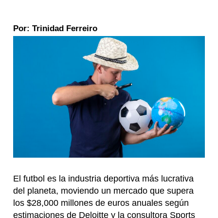
Por: Trinidad Ferreiro
El futbol es la industria deportiva más lucrativa
del planeta, moviendo un mercado que supera
los $28,000 millones de euros anuales según
estimaciones de Deloitte y la consultora Sports