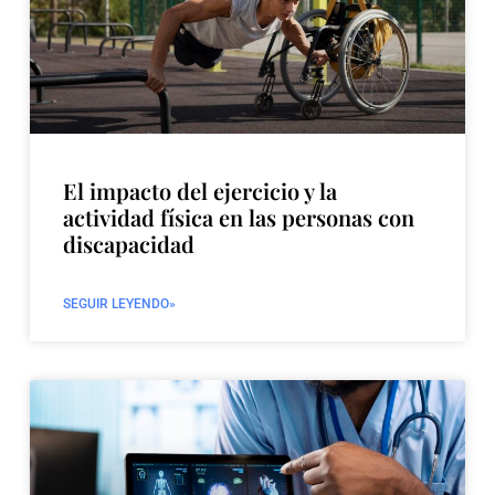
El impacto del ejercicio y la
actividad física en las personas con
discapacidad
SEGUIR LEYENDO»