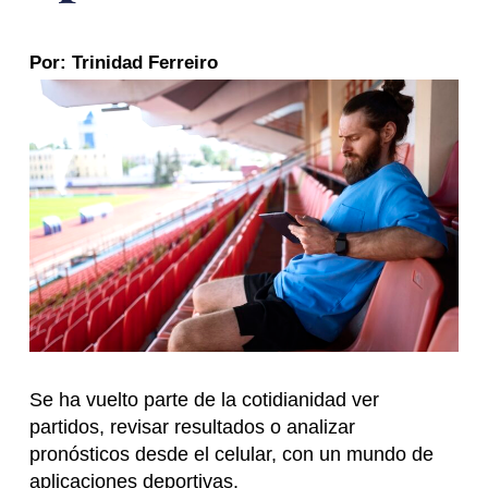
Por: Trinidad Ferreiro
Se ha vuelto parte de la cotidianidad ver
partidos, revisar resultados o analizar
pronósticos desde el celular, con un mundo de
aplicaciones deportivas.