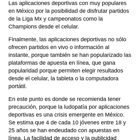
Las aplicaciones deportivas con muy populares
en México por la posibilidad de disfrutar partidos
de la Liga Mx y campeonatos como la
Champions desde el celular.
Finalmente, las aplicaciones deportivas no sólo
ofrecen partidos en vivo o información al
instante, porque también se han popularizado las
plataformas de apuesta en línea, que gana
popularidad porque permiten elegir resultados
desde el celular, la tableta o la computadora
portátil.
En este punto es donde se recomienda tener
precaución, porque la ludopatía por aplicaciones
deportivas es una crisis emergente en México.
Se estima que 4 de cada 10 jóvenes entre 18 y
25 años se han endeudado con apuestas en
línea. La facilidad de acceso y la publicidad