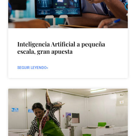
Inteligencia Artificial a pequeña
escala, gran apuesta
SEGUIR LEYENDO»