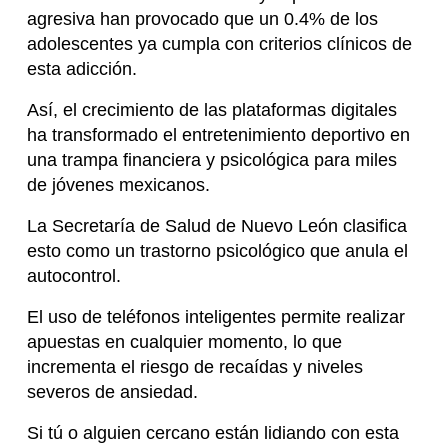
agresiva han provocado que un 0.4% de los
adolescentes ya cumpla con criterios clínicos de
esta adicción.
Así, el crecimiento de las plataformas digitales
ha transformado el entretenimiento deportivo en
una trampa financiera y psicológica para miles
de jóvenes mexicanos.
La Secretaría de Salud de Nuevo León clasifica
esto como un trastorno psicológico que anula el
autocontrol.
El uso de teléfonos inteligentes permite realizar
apuestas en cualquier momento, lo que
incrementa el riesgo de recaídas y niveles
severos de ansiedad.
Si tú o alguien cercano están lidiando con esta