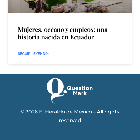
Mujeres, océano y empleos: una
historia nacida en Ecuador
SEGUIR LEYENDO»
© 2026 El Heraldo de México – All rights
reserved