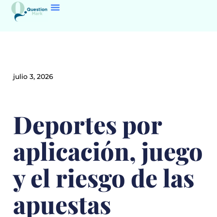
julio 3, 2026
Deportes por
aplicación, juego
y el riesgo de las
apuestas