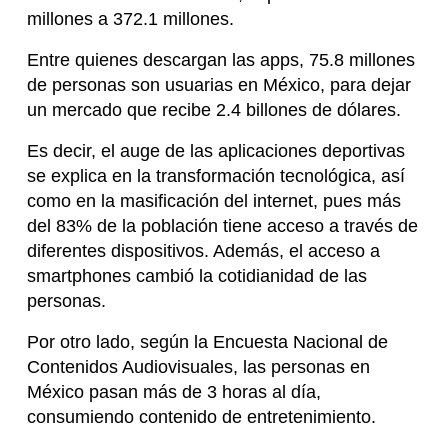
millones a 372.1 millones.
Entre quienes descargan las apps, 75.8 millones
de personas son usuarias en México, para dejar
un mercado que recibe 2.4 billones de dólares.
Es decir, el auge de las aplicaciones deportivas
se explica en la transformación tecnológica, así
como en la masificación del internet, pues más
del 83% de la población tiene acceso a través de
diferentes dispositivos. Además, el acceso a
smartphones cambió la cotidianidad de las
personas.
Por otro lado, según la Encuesta Nacional de
Contenidos Audiovisuales, las personas en
México pasan más de 3 horas al día,
consumiendo contenido de entretenimiento.