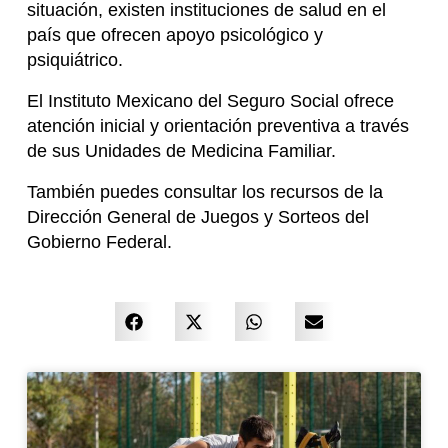
situación, existen instituciones de salud en el
país que ofrecen apoyo psicológico y
psiquiátrico.
El Instituto Mexicano del Seguro Social ofrece
atención inicial y orientación preventiva a través
de sus Unidades de Medicina Familiar.
También puedes consultar los recursos de la
Dirección General de Juegos y Sorteos del
Gobierno Federal.