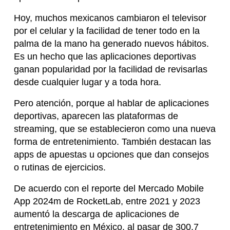
Hoy, muchos mexicanos cambiaron el televisor
por el celular y la facilidad de tener todo en la
palma de la mano ha generado nuevos hábitos.
Es un hecho que las aplicaciones deportivas
ganan popularidad por la facilidad de revisarlas
desde cualquier lugar y a toda hora.
Pero atención, porque al hablar de aplicaciones
deportivas, aparecen las plataformas de
streaming, que se establecieron como una nueva
forma de entretenimiento. También destacan las
apps de apuestas u opciones que dan consejos
o rutinas de ejercicios.
De acuerdo con el reporte del Mercado Mobile
App 2024m de RocketLab, entre 2021 y 2023
aumentó la descarga de aplicaciones de
entretenimiento en México, al pasar de 300.7