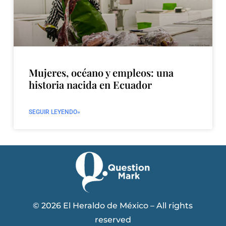
Mujeres, océano y empleos: una
historia nacida en Ecuador
SEGUIR LEYENDO»
© 2026 El Heraldo de México – All rights
reserved