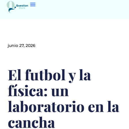
junio 27, 2026
El futbol y la
física: un
laboratorio en la
cancha