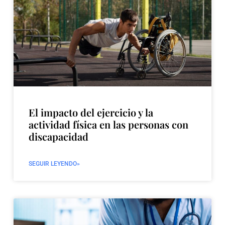
El impacto del ejercicio y la
actividad física en las personas con
discapacidad
SEGUIR LEYENDO»