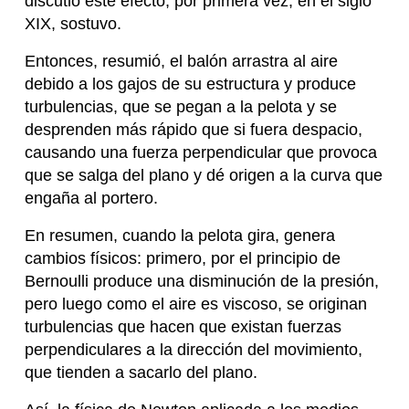
discutió este efecto, por primera vez, en el siglo
XIX, sostuvo.
Entonces, resumió, el balón arrastra al aire
debido a los gajos de su estructura y produce
turbulencias, que se pegan a la pelota y se
desprenden más rápido que si fuera despacio,
causando una fuerza perpendicular que provoca
que se salga del plano y dé origen a la curva que
engaña al portero.
En resumen, cuando la pelota gira, genera
cambios físicos: primero, por el principio de
Bernoulli produce una disminución de la presión,
pero luego como el aire es viscoso, se originan
turbulencias que hacen que existan fuerzas
perpendiculares a la dirección del movimiento,
que tienden a sacarlo del plano.