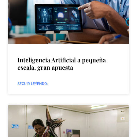
Inteligencia Artificial a pequeña
escala, gran apuesta
SEGUIR LEYENDO»