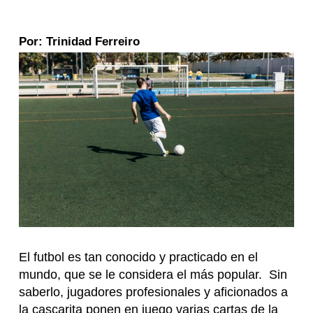
Por: Trinidad Ferreiro
El futbol es tan conocido y practicado en el
mundo, que se le considera el más popular. Sin
saberlo, jugadores profesionales y aficionados a
la cascarita ponen en juego varias cartas de la