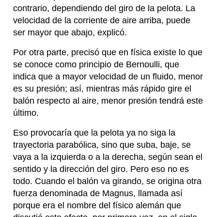
contrario, dependiendo del giro de la pelota. La
velocidad de la corriente de aire arriba, puede
ser mayor que abajo, explicó.
Por otra parte, precisó que en física existe lo que
se conoce como principio de Bernoulli, que
indica que a mayor velocidad de un fluido, menor
es su presión; así, mientras más rápido gire el
balón respecto al aire, menor presión tendrá este
último.
Eso provocaría que la pelota ya no siga la
trayectoria parabólica, sino que suba, baje, se
vaya a la izquierda o a la derecha, según sean el
sentido y la dirección del giro. Pero eso no es
todo. Cuando el balón va girando, se origina otra
fuerza denominada de Magnus, llamada así
porque era el nombre del físico alemán que