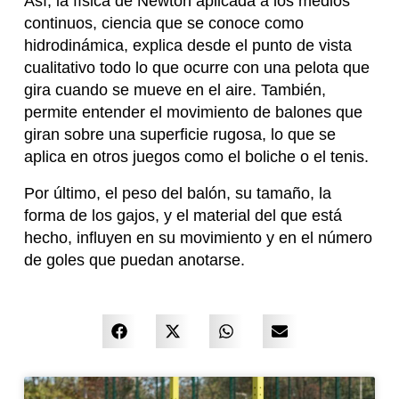
Así, la física de Newton aplicada a los medios
continuos, ciencia que se conoce como
hidrodinámica, explica desde el punto de vista
cualitativo todo lo que ocurre con una pelota que
gira cuando se mueve en el aire. También,
permite entender el movimiento de balones que
giran sobre una superficie rugosa, lo que se
aplica en otros juegos como el boliche o el tenis.
Por último, el peso del balón, su tamaño, la
forma de los gajos, y el material del que está
hecho, influyen en su movimiento y en el número
de goles que puedan anotarse.