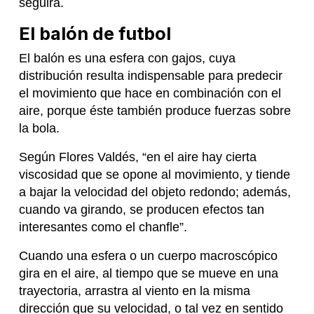
seguirá.
El balón de futbol
El balón es una esfera con gajos, cuya
distribución resulta indispensable para predecir
el movimiento que hace en combinación con el
aire, porque éste también produce fuerzas sobre
la bola.
Según Flores Valdés, “en el aire hay cierta
viscosidad que se opone al movimiento, y tiende
a bajar la velocidad del objeto redondo; además,
cuando va girando, se producen efectos tan
interesantes como el chanfle”.
Cuando una esfera o un cuerpo macroscópico
gira en el aire, al tiempo que se mueve en una
trayectoria, arrastra al viento en la misma
dirección que su velocidad, o tal vez en sentido