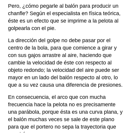
Pero, ¿cómo pegarle al balón para producir un
chanfle? Según el especialista en física teórica,
éste es un efecto que se imprime a la pelota al
golpearla con el pie.
La dirección del golpe no debe pasar por el
centro de la bola, para que comience a girar y
con sus gajos arrastre al aire, haciendo que
cambie la velocidad de éste con respecto al
objeto redondo; la velocidad del aire puede ser
mayor en un lado del balón respecto al otro, lo
que a su vez causa una diferencia de presiones.
En consecuencia, el arco que con mucha
frecuencia hace la pelota no es precisamente
una parábola, porque ésta es una curva plana, y
el balón muchas veces se sale de este plano
para que el portero no sepa la trayectoria que