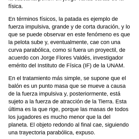
física.
En términos físicos, la patada es ejemplo de
fuerza impulsiva, grande y de corta duración, y lo
que se puede observar en este fenómeno es que
la pelota sube y, eventualmente, cae con una
curva parabólica, como si fuera un proyectil, de
acuerdo con Jorge Flores Valdés, investigador
emérito del Instituto de Física (IF) de la UNAM.
En el tratamiento más simple, se supone que el
balón es un punto masa que se mueve a causa
de la fuerza impulsiva y, posteriormente, está
sujeto a la fuerza de atracción de la Tierra. Esta
última es la que rige, porque las masas de todos
los jugadores es mucho menor que la del
planeta. El objeto redondo al final cae, siguiendo
una trayectoria parabólica, expuso.