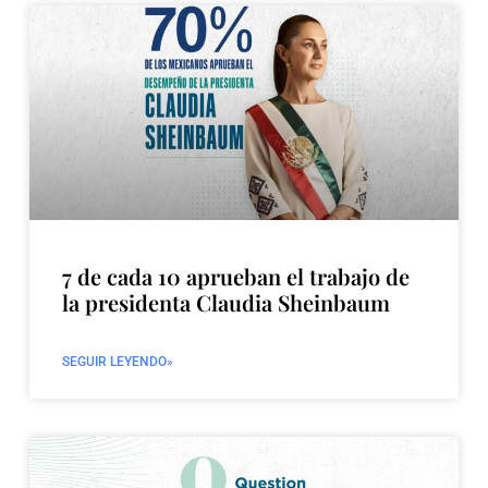
7 de cada 10 aprueban el trabajo de
la presidenta Claudia Sheinbaum
SEGUIR LEYENDO»