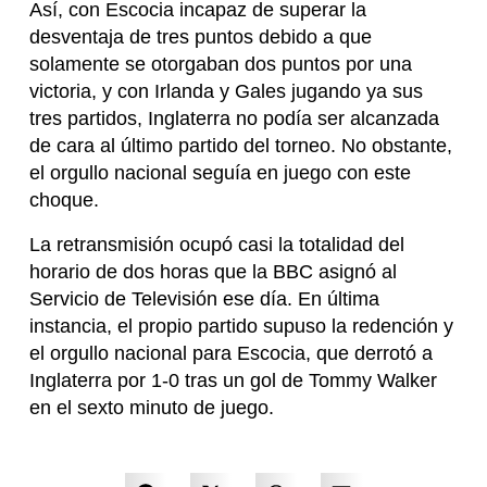
Así, con Escocia incapaz de superar la
desventaja de tres puntos debido a que
solamente se otorgaban dos puntos por una
victoria, y con Irlanda y Gales jugando ya sus
tres partidos, Inglaterra no podía ser alcanzada
de cara al último partido del torneo. No obstante,
el orgullo nacional seguía en juego con este
choque.
La retransmisión ocupó casi la totalidad del
horario de dos horas que la BBC asignó al
Servicio de Televisión ese día. En última
instancia, el propio partido supuso la redención y
el orgullo nacional para Escocia, que derrotó a
Inglaterra por 1-0 tras un gol de Tommy Walker
en el sexto minuto de juego.