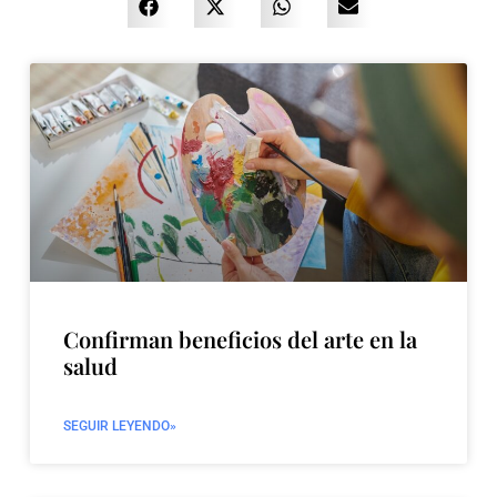
Confirman beneficios del arte en la
salud
SEGUIR LEYENDO»