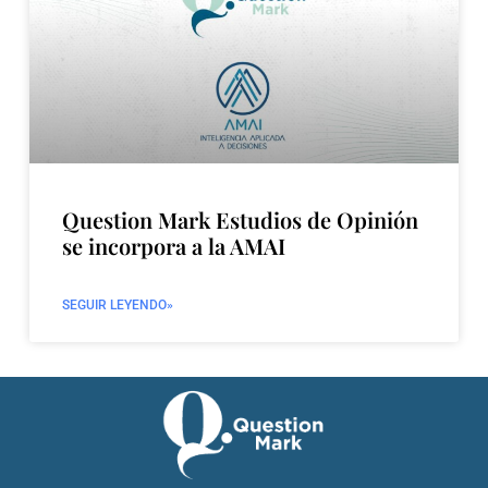
Question Mark Estudios de Opinión
se incorpora a la AMAI
SEGUIR LEYENDO»