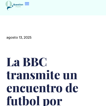
agosto 13, 2025
La BBC
transmite un
encuentro de
futbol por