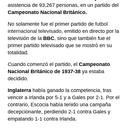
asistencia de 93,267 personas, en un partido del
Campeonato Nacional Británico.
No solamente fue el primer partido de
futbol
internacional televisado
, emitido en directo por la
televisión de la
BBC
, sino que también fue el
primer partido televisado que se mostró en su
totalidad.
Cuando comenzó el partido, el
Campeonato
Nacional Británico de 1937-38
ya estaba
decidido.
Inglaterra
había ganado la competencia, tras
vencer a Irlanda por 5-1 y a Gales por 2-1. Por el
contrario, Escocia había tenido una campaña
decepcionante, perdiendo 2-1 contra Gales y
empatando 1-1 contra Irlanda.