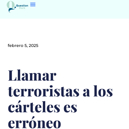
febrero 5, 2025
Llamar
terroristas a los
cárteles es
erróneo