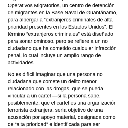
Operativos Migratorios, un centro de detención
de migrantes en la Base Naval de Guantánamo,
para albergar a “extranjeros criminales de alta
prioridad presentes en los Estados Unidos”. El
término “extranjeros criminales” está diseñado
para sonar ominoso, pero se refiere a un no
ciudadano que ha cometido cualquier infracción
penal, lo cual incluye un amplio rango de
actividades.
No es difícil imaginar que una persona no
ciudadana que comete un delito menor
relacionado con las drogas, que se pueda
vincular a un cartel —si la persona sabe,
posiblemente, que el cartel es una organización
terrorista extranjera, sería objetivo de una
acusación por apoyo material, designada como
de “alta prioridad” e identificada para ser