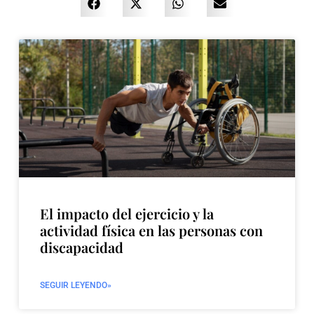
El impacto del ejercicio y la
actividad física en las personas con
discapacidad
SEGUIR LEYENDO»