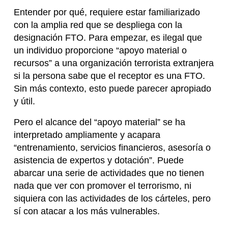
Entender por qué, requiere estar familiarizado
con la amplia red que se despliega con la
designación FTO. Para empezar, es ilegal que
un individuo proporcione “apoyo material o
recursos” a una organización terrorista extranjera
si la persona sabe que el receptor es una FTO.
Sin más contexto, esto puede parecer apropiado
y útil.
Pero el alcance del “apoyo material” se ha
interpretado ampliamente y acapara
“entrenamiento, servicios financieros, asesoría o
asistencia de expertos y dotación”. Puede
abarcar una serie de actividades que no tienen
nada que ver con promover el terrorismo, ni
siquiera con las actividades de los cárteles, pero
sí con atacar a los más vulnerables.