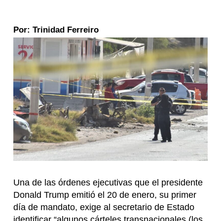
Por: Trinidad Ferreiro
Una de las órdenes ejecutivas que el presidente
Donald Trump emitió el 20 de enero, su primer
día de mandato, exige al secretario de Estado
identificar “algunos cárteles transnacionales (los