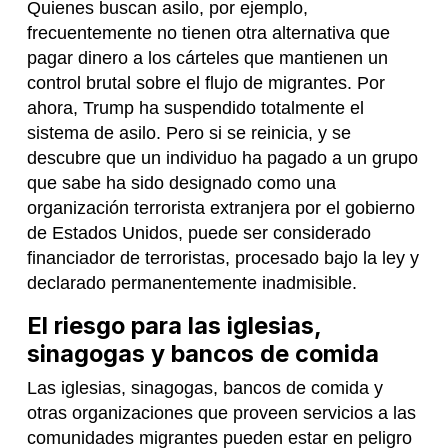
Quienes buscan asilo, por ejemplo,
frecuentemente no tienen otra alternativa que
pagar dinero a los cárteles que mantienen un
control brutal sobre el flujo de migrantes. Por
ahora, Trump ha suspendido totalmente el
sistema de asilo. Pero si se reinicia, y se
descubre que un individuo ha pagado a un grupo
que sabe ha sido designado como una
organización terrorista extranjera por el gobierno
de Estados Unidos, puede ser considerado
financiador de terroristas, procesado bajo la ley y
declarado permanentemente inadmisible.
El riesgo para las iglesias,
sinagogas y bancos de comida
Las iglesias, sinagogas, bancos de comida y
otras organizaciones que proveen servicios a las
comunidades migrantes pueden estar en peligro