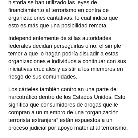
historia se han utilizado las leyes de
financiamiento al terrorismo en contra de
organizaciones caritativas, lo cual indica que
esto es más que una posibilidad remota.
Independientemente de si las autoridades
federales decidan perseguirlas o no, el simple
temor a que lo hagan podría disuadir a estas
organizaciones e individuos a continuar con sus
iniciativas cruciales y asistir a los miembros en
riesgo de sus comunidades.
Los cárteles también controlan una parte del
narcotráfico dentro de los Estados Unidos. Esto
significa que consumidores de drogas que le
compran a un miembro de una “organización
terrorista extranjera” están expuestos a un
proceso judicial por apoyo material al terrorismo.