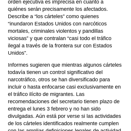
orden ejecutiva es imprecisa en cuanto a
quiénes serán precisamente los afectados.
Describe a “los cárteles” como quienes
“inundaron Estados Unidos con narcóticos
mortales, criminales violentos y pandillas
viciosas” y que contralan “casi todo el tráfico
ilegal a través de la frontera sur con Estados
Unidos”.
Informes sugieren que mientras algunos cárteles
todavía tienen un control significativo del
narcotráfico, otros se han diversificado para
incluir o hasta enfocarse casi exclusivamente en
el tráfico ilícito de migrantes. Las
recomendaciones del secretario tienen plazo de
entrega el lunes 3 febrero y no han sido
divulgadas. Aún está por verse si las actividades
de los cárteles identificados realmente cumplen
con las amplias definiciones legales de actividad