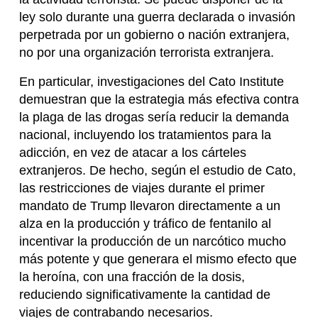
ley solo durante una guerra declarada o invasión
perpetrada por un gobierno o nación extranjera,
no por una organización terrorista extranjera.
En particular, investigaciones del Cato Institute
demuestran que la estrategia más efectiva contra
la plaga de las drogas sería reducir la demanda
nacional, incluyendo los tratamientos para la
adicción, en vez de atacar a los cárteles
extranjeros. De hecho, según el estudio de Cato,
las restricciones de viajes durante el primer
mandato de Trump llevaron directamente a un
alza en la producción y tráfico de fentanilo al
incentivar la producción de un narcótico mucho
más potente y que generara el mismo efecto que
la heroína, con una fracción de la dosis,
reduciendo significativamente la cantidad de
viajes de contrabando necesarios.