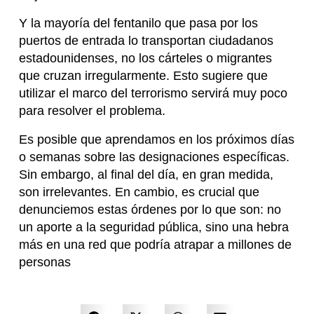
Y la mayoría del fentanilo que pasa por los
puertos de entrada lo transportan ciudadanos
estadounidenses, no los cárteles o migrantes
que cruzan irregularmente. Esto sugiere que
utilizar el marco del terrorismo servirá muy poco
para resolver el problema.
Es posible que aprendamos en los próximos días
o semanas sobre las designaciones específicas.
Sin embargo, al final del día, en gran medida,
son irrelevantes. En cambio, es crucial que
denunciemos estas órdenes por lo que son: no
un aporte a la seguridad pública, sino una hebra
más en una red que podría atrapar a millones de
personas