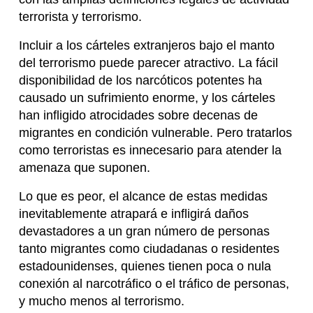
terrorista y terrorismo.
Incluir a los cárteles extranjeros bajo el manto
del terrorismo puede parecer atractivo. La fácil
disponibilidad de los narcóticos potentes ha
causado un sufrimiento enorme, y los cárteles
han infligido atrocidades sobre decenas de
migrantes en condición vulnerable. Pero tratarlos
como terroristas es innecesario para atender la
amenaza que suponen.
Lo que es peor, el alcance de estas medidas
inevitablemente atrapará e infligirá daños
devastadores a un gran número de personas
tanto migrantes como ciudadanas o residentes
estadounidenses, quienes tienen poca o nula
conexión al narcotráfico o el tráfico de personas,
y mucho menos al terrorismo.