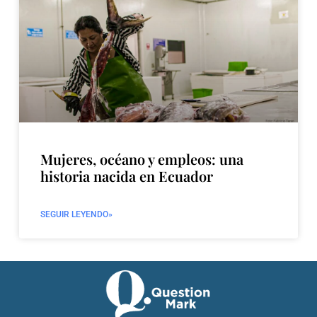
Mujeres, océano y empleos: una
historia nacida en Ecuador
SEGUIR LEYENDO»