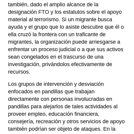
también, dado el amplio alcance de la
designación FTO y los estatutos sobre el apoyo
material al terrorismo. Si un migrante busca
ayuda y el grupo que lo asiste descubre que él o
ella cruzó la frontera con un traficante de
migrantes, la organización puede arriesgarse a
enfrentar un proceso judicial o a que sus activos
sean congelados en el trascurso de una
investigación, privándolos efectivamente de
recursos.
Los grupos de intervención y desviación
enfocados en pandillas que trabajan
directamente con personas involucradas en
pandillas para alejarlos de tales actividades al
proveer empleo, educación financiera,
consejería, recreación y otros servicios de apoyo
también podrían ser objeto de ataques. En la