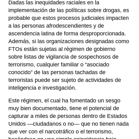
Dadas las inequidades raciales en la
implementación de las políticas sobre drogas, es
probable que estos procesos judiciales impacten
a las personas afrodescendientes y de
ascendencia latina de forma desproporcionada.
Además, si las organizaciones designadas como
FTOs están sujetas al régimen de gobierno
sobre listas de vigilancia de sospechosos de
terrorismo, cualquier familiar o “asociado
conocido” de las personas tachadas de
terroristas puede ser sujeto de actividades de
inteligencia e investigación.
Este régimen, el cual ha fomentado un sesgo
muy bien documentado, tiene el potencial de
capturar a miles de personas dentro de Estados
Unidos —ciudadanos o no— que no tienen nada
que ver con el narcotráfico o el terrorismo,