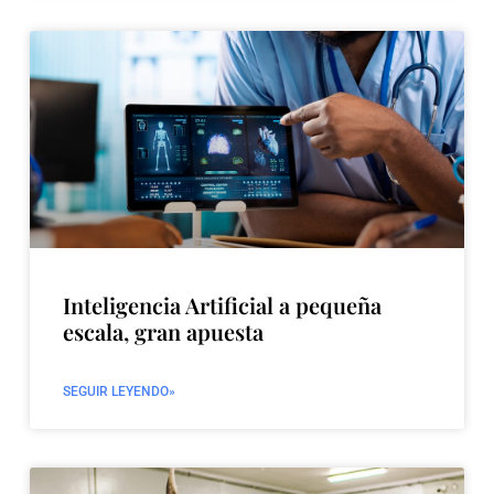
Inteligencia Artificial a pequeña
escala, gran apuesta
SEGUIR LEYENDO»