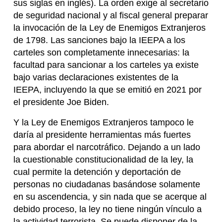
sus siglas en inglés). La orden exige al secretario
de seguridad nacional y al fiscal general preparar
la invocación de la Ley de Enemigos Extranjeros
de 1798. Las sanciones bajo la IEEPA a los
carteles son completamente innecesarias: la
facultad para sancionar a los carteles ya existe
bajo varias declaraciones existentes de la
IEEPA, incluyendo la que se emitió en 2021 por
el presidente Joe Biden.
Y la Ley de Enemigos Extranjeros tampoco le
daría al presidente herramientas más fuertes
para abordar el narcotráfico. Dejando a un lado
la cuestionable constitucionalidad de la ley, la
cual permite la detención y deportación de
personas no ciudadanas basándose solamente
en su ascendencia, y sin nada que se acerque al
debido proceso, la ley no tiene ningún vínculo a
la actividad terrorista. Se puede disponer de la