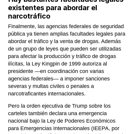
existentes para abordar el
narcotráfico
Finalmente, las agencias federales de seguridad
pública ya tienen amplias facultades legales para
abordar el tráfico y la venta de drogas. Además
de un grupo de leyes que pueden ser utilizadas
para afectar la producción y tráfico de drogas
ilícitas, la Ley Kingpin de 1999 autoriza al
presidente —en coordinación con varias
agencias federales— a imponer sanciones
severas y multas civiles o penales a
narcotraficantes internacionales.
Pero la orden ejecutiva de Trump sobre los
carteles también declara una emergencia
nacional bajo la Ley de Poderes Económicos
para Emergencias Internacionales (IEEPA, por