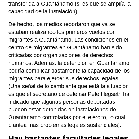
transferida a Guantánamo (si es que se amplía la
capacidad de la instalación).
De hecho, los medios reportaron que ya se
estaban realizando los primeros vuelos con
migrantes a Guantánamo. Las condiciones en el
centro de migrantes en Guantánamo han sido
criticadas por organizaciones de derechos
humanos. Además, la detención en Guantánamo
podría complicar bastamente la capacidad de los
migrantes para ejercer sus derechos legales.
(Una señal de lo cambiante que está la situación
es que el secretario de defensa Pete Hegseth ha
indicado que algunas personas deportadas
pueden estar detenidas en instalaciones de
Guantánamo controladas por el ejército, lo cual
plantea más problemas legales sustanciales).
Hay bastantes facultades legales