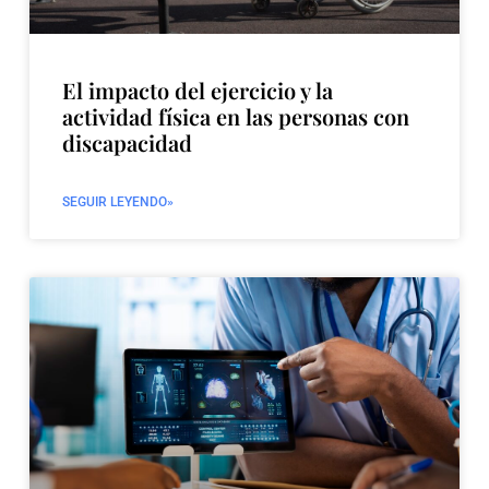
El impacto del ejercicio y la
actividad física en las personas con
discapacidad
SEGUIR LEYENDO»