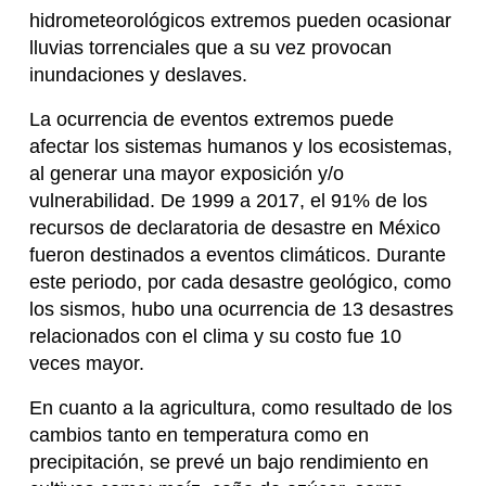
hidrometeorológicos extremos pueden ocasionar
lluvias torrenciales que a su vez provocan
inundaciones y deslaves.
La ocurrencia de eventos extremos puede
afectar los sistemas humanos y los ecosistemas,
al generar una mayor exposición y/o
vulnerabilidad. De 1999 a 2017, el 91% de los
recursos de declaratoria de desastre en México
fueron destinados a eventos climáticos. Durante
este periodo, por cada desastre geológico, como
los sismos, hubo una ocurrencia de 13 desastres
relacionados con el clima y su costo fue 10
veces mayor.
En cuanto a la agricultura, como resultado de los
cambios tanto en temperatura como en
precipitación, se prevé un bajo rendimiento en