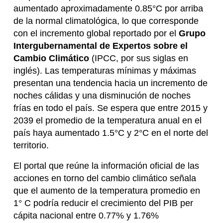
aumentado aproximadamente 0.85°C por arriba
de la normal climatológica, lo que corresponde
con el incremento global reportado por el
Grupo
Intergubernamental de Expertos sobre el
Cambio Climático
(IPCC, por sus siglas en
inglés). Las temperaturas mínimas y máximas
presentan una tendencia hacia un incremento de
noches cálidas y una disminución de noches
frías en todo el país. Se espera que entre 2015 y
2039 el promedio de la temperatura anual en el
país haya aumentado 1.5°C y 2°C en el norte del
territorio.
El portal que reúne la información oficial de las
acciones en torno del cambio climático señala
que el aumento de la temperatura promedio en
1° C podría reducir el crecimiento del PIB per
cápita nacional entre 0.77% y 1.76%