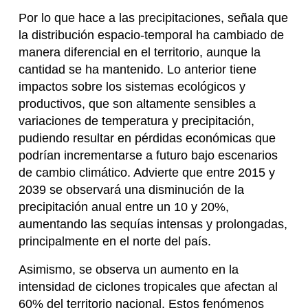
Por lo que hace a las precipitaciones, señala que
la distribución espacio-temporal ha cambiado de
manera diferencial en el territorio, aunque la
cantidad se ha mantenido. Lo anterior tiene
impactos sobre los sistemas ecológicos y
productivos, que son altamente sensibles a
variaciones de temperatura y precipitación,
pudiendo resultar en pérdidas económicas que
podrían incrementarse a futuro bajo escenarios
de cambio climático. Advierte que entre 2015 y
2039 se observará una disminución de la
precipitación anual entre un 10 y 20%,
aumentando las sequías intensas y prolongadas,
principalmente en el norte del país.
Asimismo, se observa un aumento en la
intensidad de ciclones tropicales que afectan al
60% del territorio nacional. Estos fenómenos