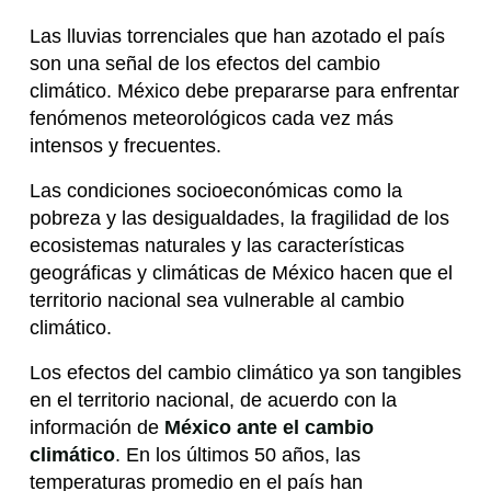
Las lluvias torrenciales que han azotado el país
son una señal de los efectos del cambio
climático. México debe prepararse para enfrentar
fenómenos meteorológicos cada vez más
intensos y frecuentes.
Las condiciones socioeconómicas como la
pobreza y las desigualdades, la fragilidad de los
ecosistemas naturales y las características
geográficas y climáticas de México hacen que el
territorio nacional sea vulnerable al cambio
climático.
Los efectos del cambio climático ya son tangibles
en el territorio nacional, de acuerdo con la
información de
México ante el cambio
climático
. En los últimos 50 años, las
temperaturas promedio en el país han