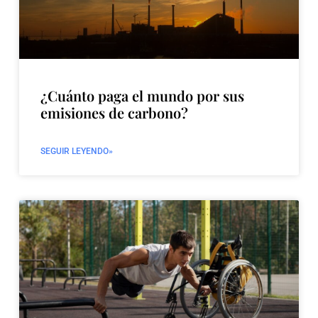
¿Cuánto paga el mundo por sus
emisiones de carbono?
SEGUIR LEYENDO»