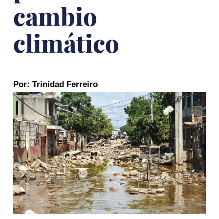
cambio
climático
Por: Trinidad Ferreiro