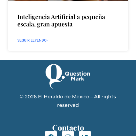
Inteligencia Artificial a pequeña
escala, gran apuesta
SEGUIR LEYENDO»
© 2026 El Heraldo de México – All rights
reserved
Contacto