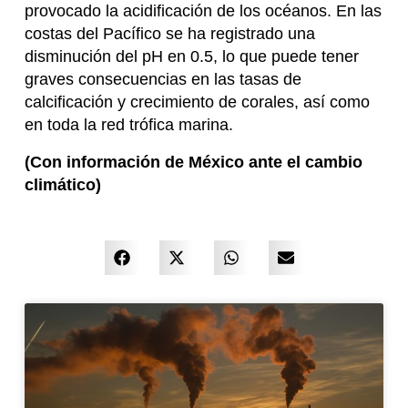
provocado la acidificación de los océanos. En las
costas del Pacífico se ha registrado una
disminución del pH en 0.5, lo que puede tener
graves consecuencias en las tasas de
calcificación y crecimiento de corales, así como
en toda la red trófica marina.
(Con información de México ante el cambio
climático)