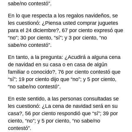
sabe/no contestó”.
En lo que respecta a los regalos navideños, se
les cuestionó: ¿Piensa usted comprar juguetes
para el 24 diciembre?, 67 por ciento expresó que
“no”; 30 por ciento, “sí”; y 3 por ciento, “no
sabe/no contestó”.
En tanto, a la pregunta: ¿Acudirá a alguna cena
de navidad en su casa o en casa de algún
familiar o conocido?, 76 por ciento contestó que
“sí”; 19 por ciento dijo que “no”; y 5 por ciento,
“no sabe/no contestó”.
En este sentido, a las personas consultadas se
les cuestionó: ¿La cena de navidad será en su
casa?, 56 por ciento respondió que “sí”; 39 por
ciento, “no”; y 5 por ciento, “no sabe/no
contestó”.