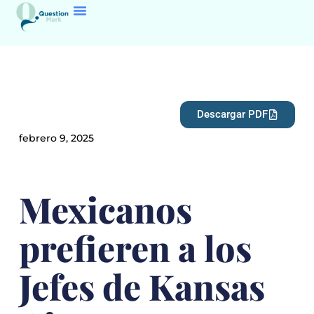
Descargar PDF
febrero 9, 2025
Mexicanos
prefieren a los
Jefes de Kansas