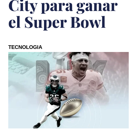
City para ganar
el Super Bowl
TECNOLOGIA