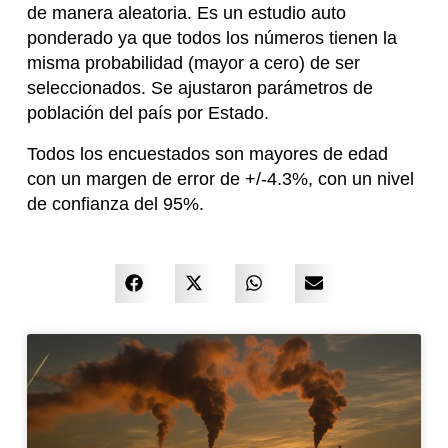
de manera aleatoria. Es un estudio auto
ponderado ya que todos los números tienen la
misma probabilidad (mayor a cero) de ser
seleccionados. Se ajustaron parámetros de
población del país por Estado.
Todos los encuestados son mayores de edad
con un margen de error de +/-4.3%, con un nivel
de confianza del 95%.