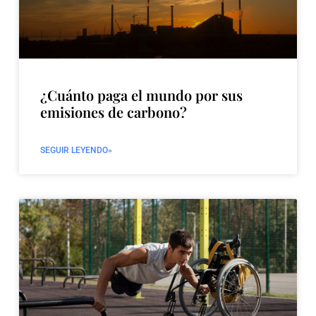
¿Cuánto paga el mundo por sus
emisiones de carbono?
SEGUIR LEYENDO»