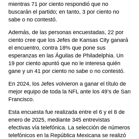
mientras 71 por ciento respondió que no
buscarán el partido; en tanto, 3 por ciento no
sabe o no contestó.
Además, de las personas encuestadas, 22 por
ciento cree que los Jefes de Kansas City ganará
el encuentro, contra 18% que pone sus
esperanzas en las Águilas de Philadelphia. Un
19 por ciento apuntó que no le interesa quién
gane y un 41 por ciento no sabe o no contestó.
En 2024, los Jefes volvieron a ganar el título de
mejor equipo de toda la NFL ante los 49’s de San
Francisco.
Esta encuesta fue realizada entre el 6 y el 8 de
enero de 2025, mediante 345 entrevistas
efectivas vía telefónica. La selección de números
telefónicos en la República Mexicana se realizó