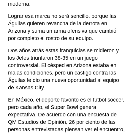
moderna.
Lograr esa marca no será sencillo, porque las
Águilas quieren revancha de la derrota en
Arizona y suma un arma ofensiva que cambió
por completo el rostro de su equipo.
Dos años atrás estas franquicias se midieron y
los Jefes triunfaron 38-35 en un juego
controversial. El césped en Arizona estaba en
malas condiciones, pero un castigo contra las
Águilas le dio una nueva oportunidad al equipo
de Kansas City.
En México, el deporte favorito es el futbol soccer,
pero cada año, el Super Bowl genera
expectativa. De acuerdo con una encuesta de
QM Estudios de Opinión, 26 por ciento de las
personas entrevistadas piensan ver el encuentro,