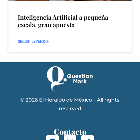
Inteligencia Artificial a pequeña
escala, gran apuesta
SEGUIR LEYENDO»
© 2026 El Heraldo de México – All rights
reserved
Contacto