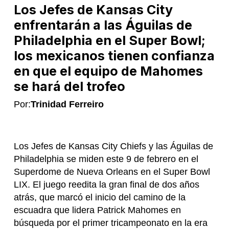
Los Jefes de Kansas City
enfrentarán a las Águilas de
Philadelphia en el Super Bowl;
los mexicanos tienen confianza
en que el equipo de Mahomes
se hará del trofeo
Por:
Trinidad Ferreiro
Los Jefes de Kansas City Chiefs y las Águilas de
Philadelphia se miden este 9 de febrero en el
Superdome de Nueva Orleans en el Super Bowl
LIX. El juego reedita la gran final de dos años
atrás, que marcó el inicio del camino de la
escuadra que lidera Patrick Mahomes en
búsqueda por el primer tricampeonato en la era