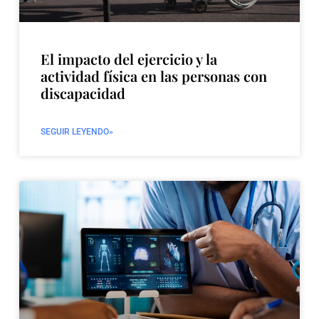
El impacto del ejercicio y la
actividad física en las personas con
discapacidad
SEGUIR LEYENDO»