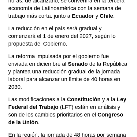
horas; de alcanzarlo, se convertirá en la tercera
economía de Latinoamérica con la semana de
trabajo más corta, junto a
Ecuador
y
Chile
.
La reducción en el país será gradual y
comenzará el 1 de enero del 2027, según lo
propuesta del Gobierno.
La reforma impulsada por el gobierno fue
enviada en diciembre al
Senado
de la República
y plantea una reducción gradual de la jornada
laboral para alcanzar un límite de 40 horas en
2030.
Las modificaciones a la
Constitución
y a la
Ley
Federal del Trabajo
(LFT) están en análisis y
son de los cambios prioritarios en el
Congreso
de la Unión
.
En la región, la jornada de 48 horas por semana