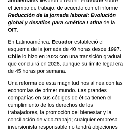
ambientales
llevaron a reabrir el
debate
sobre
el tiempo de trabajo, de acuerdo con el informe
Reducción de la jornada laboral: Evolución
global y desafíos para América Latina
de la
OIT
.
En Latinoamérica,
Ecuador
estableció el
esquema de la jornada de 40 horas desde 1997.
Chile
lo hizo en 2023 con una transición gradual
que concluirá en 2028, aunque su límite legal era
de 45 horas por semana.
Una reforma de esta magnitud nos alinea con las
economías de primer mundo. Las grandes
compañías en sus códigos de ética tienen el
cumplimiento de los derechos de los
trabajadores, la promoción del bienestar y la
conciliación de vida-trabajo; cualquier empresa
inversionista responsable no tendrá objeciones