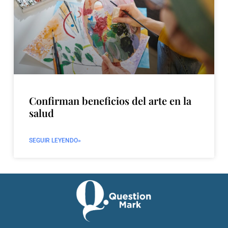
Confirman beneficios del arte en la
salud
SEGUIR LEYENDO»