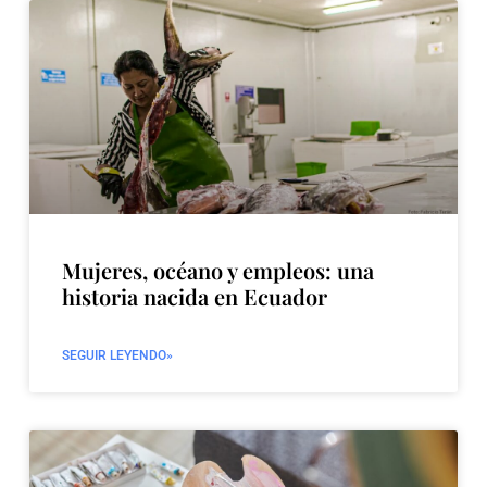
Mujeres, océano y empleos: una
historia nacida en Ecuador
SEGUIR LEYENDO»