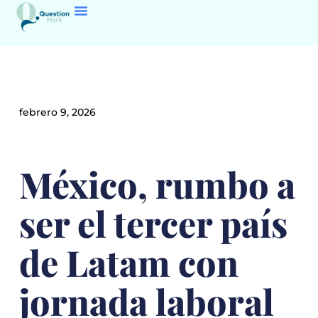
febrero 9, 2026
México, rumbo a
ser el tercer país
de Latam con
jornada laboral