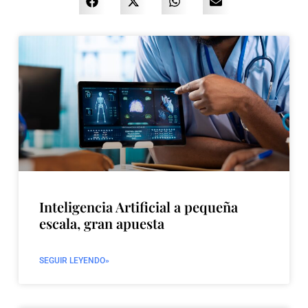
Inteligencia Artificial a pequeña
escala, gran apuesta
SEGUIR LEYENDO»