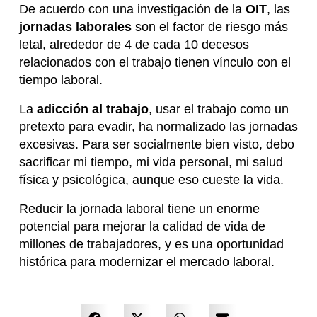
De acuerdo con una investigación de la
OIT
, las
jornadas laborales
son el factor de riesgo más
letal, alrededor de 4 de cada 10 decesos
relacionados con el trabajo tienen vínculo con el
tiempo laboral.
La
adicción al trabajo
, usar el trabajo como un
pretexto para evadir, ha normalizado las jornadas
excesivas. Para ser socialmente bien visto, debo
sacrificar mi tiempo, mi vida personal, mi salud
física y psicológica, aunque eso cueste la vida.
Reducir la jornada laboral tiene un enorme
potencial para mejorar la calidad de vida de
millones de trabajadores, y es una oportunidad
histórica para modernizar el mercado laboral.