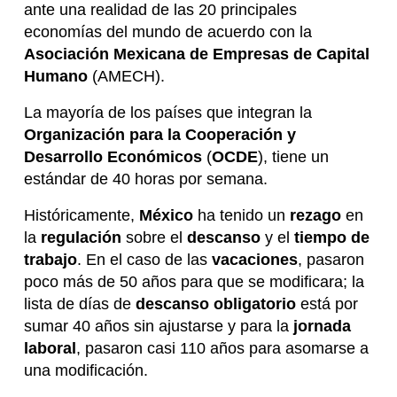
ante una realidad de las 20 principales
economías del mundo de acuerdo con la
Asociación Mexicana de Empresas de Capital
Humano
(AMECH).
La mayoría de los países que integran la
Organización para la Cooperación y
Desarrollo Económicos
(
OCDE
), tiene un
estándar de 40 horas por semana.
Históricamente,
México
ha tenido un
rezago
en
la
regulación
sobre el
descanso
y el
tiempo de
trabajo
. En el caso de las
vacaciones
, pasaron
poco más de 50 años para que se modificara; la
lista de días de
descanso obligatorio
está por
sumar 40 años sin ajustarse y para la
jornada
laboral
, pasaron casi 110 años para asomarse a
una modificación.