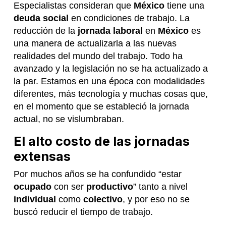
Especialistas consideran que
México
tiene una
deuda social
en condiciones de trabajo. La
reducción de la
jornada laboral
en
México
es
una manera de actualizarla a las nuevas
realidades del mundo del trabajo. Todo ha
avanzado y la legislación no se ha actualizado a
la par. Estamos en una época con modalidades
diferentes, más tecnología y muchas cosas que,
en el momento que se estableció la jornada
actual, no se vislumbraban.
El alto costo de las jornadas
extensas
Por muchos años se ha confundido “estar
ocupado
con ser
productivo
” tanto a nivel
individual
como
colectivo
, y por eso no se
buscó reducir el tiempo de trabajo.