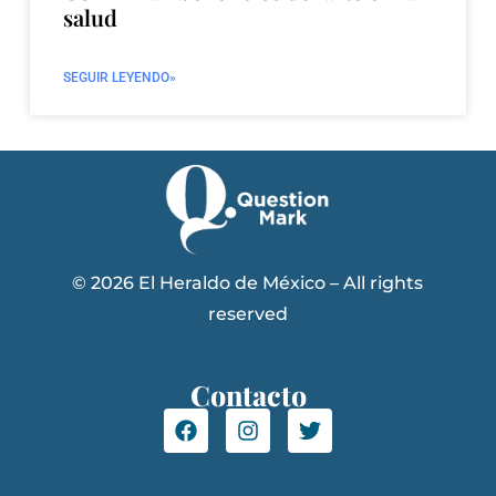
salud
SEGUIR LEYENDO»
© 2026 El Heraldo de México – All rights
reserved
Contacto