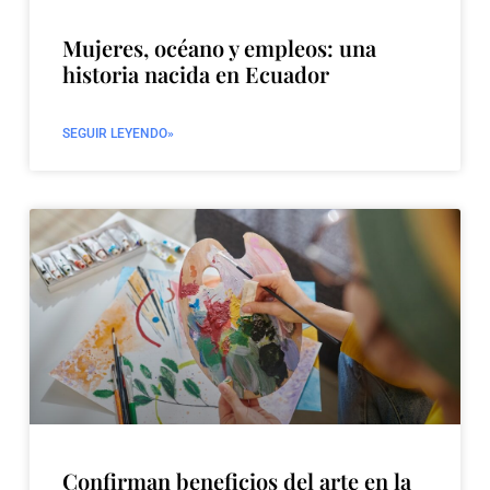
Mujeres, océano y empleos: una
historia nacida en Ecuador
SEGUIR LEYENDO»
Confirman beneficios del arte en la