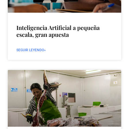
Inteligencia Artificial a pequeña
escala, gran apuesta
SEGUIR LEYENDO»