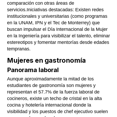
comparación con otras áreas de
servicios.Iniciativas destacadas: Existen redes
institucionales y universitarias (como programas
en la UNAM, IPN y el Tec de Monterrey) que
buscan impulsar el Día Internacional de la Mujer
en la Ingeniería para visibilizar el talento, eliminar
estereotipos y fomentar mentorías desde edades
tempranas.
Mujeres en gastronomía
Panorama laboral
Aunque aproximadamente la mitad de los
estudiantes de gastronomía son mujeres y
representan el 57.7% de la fuerza laboral de
cocineros, existe un techo de cristal en la alta
cocina y hotelería internacional donde la
visibilidad y los puestos de chef ejecutivo suelen