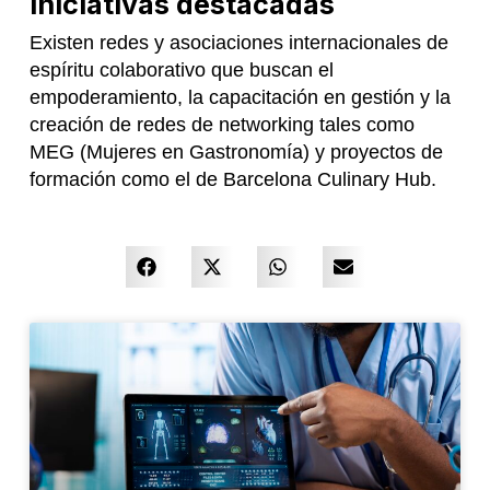
Iniciativas destacadas
Existen redes y asociaciones internacionales de
espíritu colaborativo que buscan el
empoderamiento, la capacitación en gestión y la
creación de redes de networking tales como
⁠MEG (Mujeres en Gastronomía) y proyectos de
formación como el de Barcelona Culinary Hub.