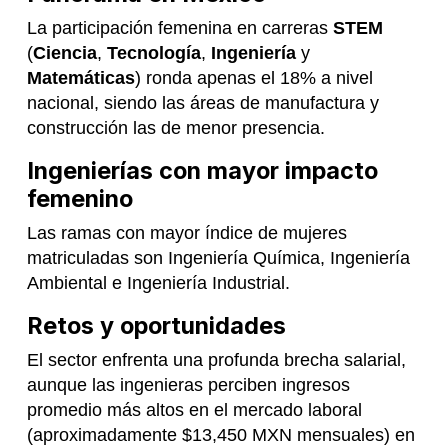
La participación femenina en carreras
STEM
(
Ciencia
,
Tecnología
,
Ingeniería
y
Matemáticas
) ronda apenas el 18% a nivel
nacional, siendo las áreas de manufactura y
construcción las de menor presencia.
Ingenierías con mayor impacto
femenino
Las ramas con mayor índice de mujeres
matriculadas son Ingeniería Química, Ingeniería
Ambiental e Ingeniería Industrial.
Retos y oportunidades
El sector enfrenta una profunda brecha salarial,
aunque las ingenieras perciben ingresos
promedio más altos en el mercado laboral
(aproximadamente $13,450 MXN mensuales) en