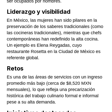
ser ocupados por hombres.
Liderazgo y visibilidad
En México, las mujeres han sido pilares en la
preservación de los saberes tradicionales (como
las cocineras tradicionales), mientras que chefs
contemporáneas han redefinido la alta cocina.
Un ejemplo es Elena Reygadas, cuyo
restaurante Rosetta en la Ciudad de México es
referente global.
Retos
Es una de las áreas de servicios con un ingreso
promedio más bajo (cerca de $8,520 MXN
mensuales), lo que refleja una precarización
histórica del trabajo culinario formal e informal
pese a su alta demanda.