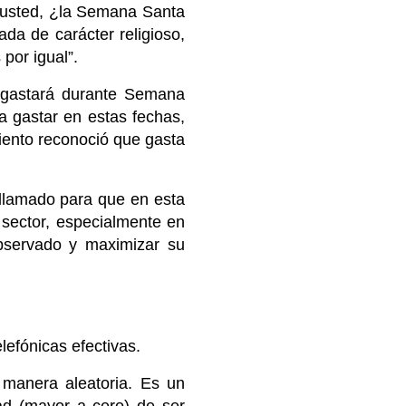
a usted, ¿la Semana Santa
da de carácter religioso,
por igual”.
 gastará durante Semana
 gastar en estas fechas,
ciento reconoció que gasta
llamado para que en esta
sector, especialmente en
observado y maximizar su
lefónicas efectivas.
 manera aleatoria. Es un