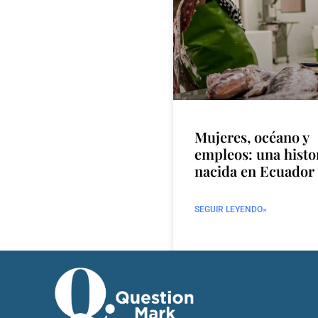
Mujeres, océano y
empleos: una histo
nacida en Ecuador
SEGUIR LEYENDO»