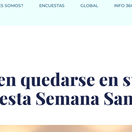
ES SOMOS?
ENCUESTAS
GLOBAL
INFO 36
en quedarse en 
 esta Semana San