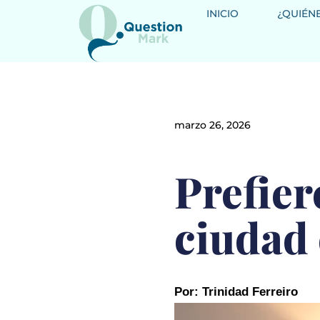
INICIO
¿QUIÉN
marzo 26, 2026
Prefier
ciudad
Por: Trinidad Ferreiro